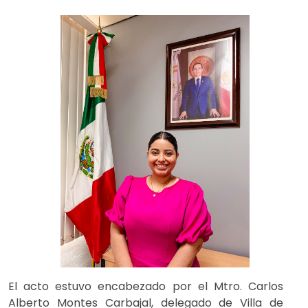
El acto estuvo encabezado por el Mtro. Carlos
Alberto Montes Carbajal, delegado de Villa de