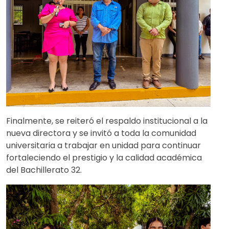
Finalmente, se reiteró el respaldo institucional a la
nueva directora y se invitó a toda la comunidad
universitaria a trabajar en unidad para continuar
fortaleciendo el prestigio y la calidad académica
del Bachillerato 32.