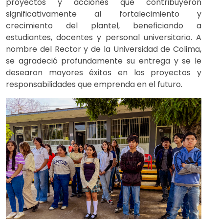
proyectos y acciones que contribuyeron
significativamente al fortalecimiento y
crecimiento del plantel, beneficiando a
estudiantes, docentes y personal universitario. A
nombre del Rector y de la Universidad de Colima,
se agradeció profundamente su entrega y se le
desearon mayores éxitos en los proyectos y
responsabilidades que emprenda en el futuro.