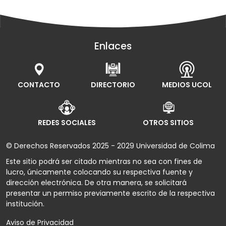
Enlaces
CONTACTO
DIRECTORIO
MEDIOS UCOL
REDES SOCIALES
OTROS SITIOS
© Derechos Reservados 2025 - 2029 Universidad de Colima
Este sitio podrá ser citado mientras no sea con fines de
lucro, únicamente colocando su respectiva fuente y
dirección electrónica. De otra manera, se solicitará
presentar un permiso previamente escrito de la respectiva
institución.
Aviso de Privacidad