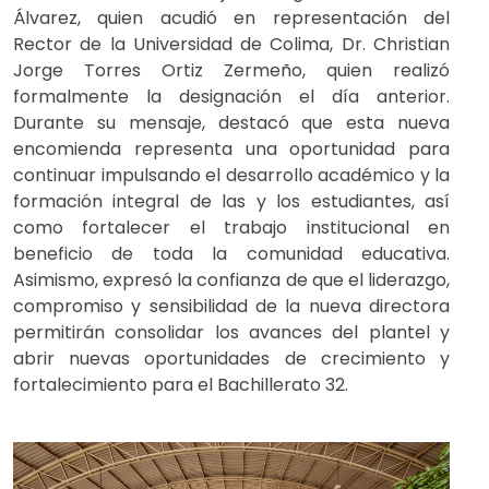
Álvarez, quien acudió en representación del
Rector de la Universidad de Colima, Dr. Christian
Jorge Torres Ortiz Zermeño, quien realizó
formalmente la designación el día anterior.
Durante su mensaje, destacó que esta nueva
encomienda representa una oportunidad para
continuar impulsando el desarrollo académico y la
formación integral de las y los estudiantes, así
como fortalecer el trabajo institucional en
beneficio de toda la comunidad educativa.
Asimismo, expresó la confianza de que el liderazgo,
compromiso y sensibilidad de la nueva directora
permitirán consolidar los avances del plantel y
abrir nuevas oportunidades de crecimiento y
fortalecimiento para el Bachillerato 32.