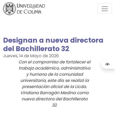
Designan a nueva directora
del Bachillerato 32
Jueves, 14 de Mayo de 2026
Con el compromiso de fortalecer el
trabajo académico, administrativo
y humano de la comunidad
universitaria, este día se realizó la
presentación oficial de la Licda.
Viridiana Barragán Medina como
nueva directora del Bachillerato
32.