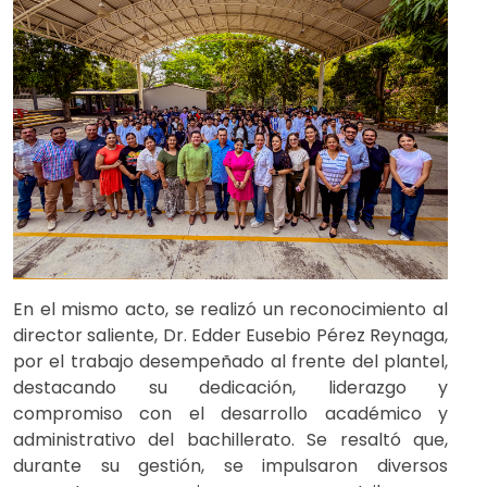
En el mismo acto, se realizó un reconocimiento al
director saliente, Dr. Edder Eusebio Pérez Reynaga,
por el trabajo desempeñado al frente del plantel,
destacando su dedicación, liderazgo y
compromiso con el desarrollo académico y
administrativo del bachillerato. Se resaltó que,
durante su gestión, se impulsaron diversos