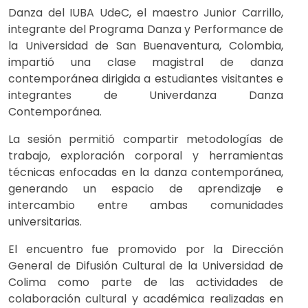
Danza del IUBA UdeC, el maestro Junior Carrillo,
integrante del Programa Danza y Performance de
la Universidad de San Buenaventura, Colombia,
impartió una clase magistral de danza
contemporánea dirigida a estudiantes visitantes e
integrantes de Univerdanza Danza
Contemporánea.
La sesión permitió compartir metodologías de
trabajo, exploración corporal y herramientas
técnicas enfocadas en la danza contemporánea,
generando un espacio de aprendizaje e
intercambio entre ambas comunidades
universitarias.
El encuentro fue promovido por la Dirección
General de Difusión Cultural de la Universidad de
Colima como parte de las actividades de
colaboración cultural y académica realizadas en