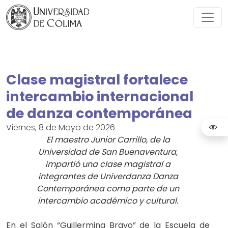
Clase magistral fortalece
intercambio internacional
de danza contemporánea
Viernes, 8 de Mayo de 2026
El maestro Junior Carrillo, de la
Universidad de San Buenaventura,
impartió una clase magistral a
integrantes de Univerdanza Danza
Contemporánea como parte de un
intercambio académico y cultural.
En el Salón “Guillermina Bravo” de la Escuela de