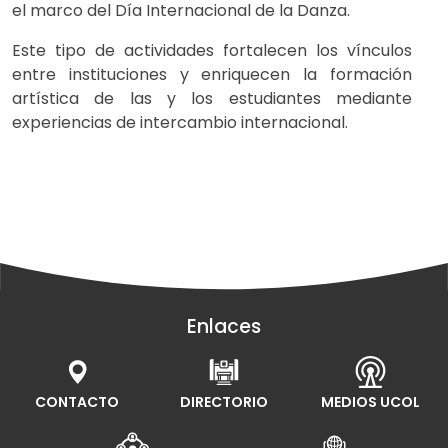
el marco del Día Internacional de la Danza.
Este tipo de actividades fortalecen los vínculos
entre instituciones y enriquecen la formación
artística de las y los estudiantes mediante
experiencias de intercambio internacional.
Enlaces
CONTACTO
DIRECTORIO
MEDIOS UCOL