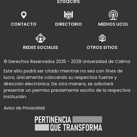
Enlaces
CONTACTO
DIRECTORIO
MEDIOS UCOL
REDES SOCIALES
OTROS SITIOS
© Derechos Reservados 2025 - 2029 Universidad de Colima
Este sitio podrá ser citado mientras no sea con fines de
lucro, únicamente colocando su respectiva fuente y
dirección electrónica. De otra manera, se solicitará
presentar un permiso previamente escrito de la respectiva
institución.
Aviso de Privacidad