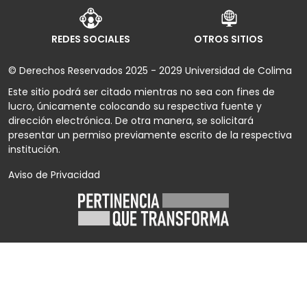
REDES SOCIALES
OTROS SITIOS
© Derechos Reservados 2025 - 2029 Universidad de Colima
Este sitio podrá ser citado mientras no sea con fines de
lucro, únicamente colocando su respectiva fuente y
dirección electrónica. De otra manera, se solicitará
presentar un permiso previamente escrito de la respectiva
institución.
Aviso de Privacidad