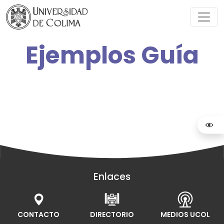
Ejemplos Guía
Enlaces
CONTACTO
DIRECTORIO
MEDIOS UCOL