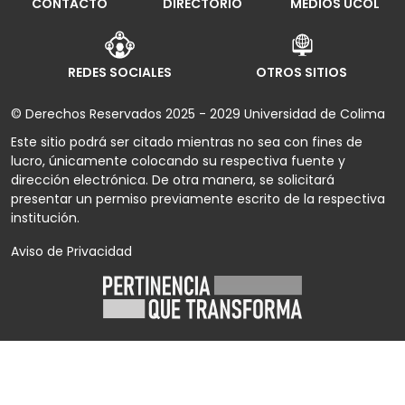
CONTACTO
DIRECTORIO
MEDIOS UCOL
REDES SOCIALES
OTROS SITIOS
© Derechos Reservados 2025 - 2029 Universidad de Colima
Este sitio podrá ser citado mientras no sea con fines de
lucro, únicamente colocando su respectiva fuente y
dirección electrónica. De otra manera, se solicitará
presentar un permiso previamente escrito de la respectiva
institución.
Aviso de Privacidad