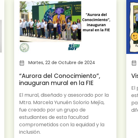
Martes, 22 de Octubre de 2024
“Aurora del Conocimiento”,
Vi
inauguran mural en la FIE
El
El mural, diseñado y asesorado por la
es
Mtra. Marcela Yunuén Solorio Mejía,
pa
fue creado por un grupo de
di
estudiantes de esta facultad
comprometidos con la equidad y la
inclusión.