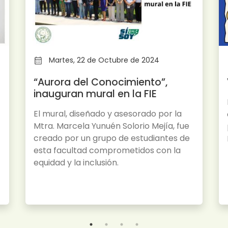
Martes, 22 de Octubre de 2024
“Aurora del Conocimiento”,
inauguran mural en la FIE
El mural, diseñado y asesorado por la
Mtra. Marcela Yunuén Solorio Mejía, fue
creado por un grupo de estudiantes de
esta facultad comprometidos con la
equidad y la inclusión.