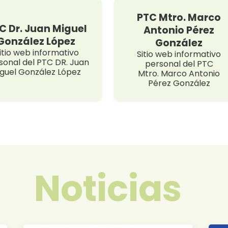
PTC Mtro. Marco
C Dr. Juan Miguel
Antonio Pérez
González López
González
itio web informativo
Sitio web informativo
sonal del PTC DR. Juan
personal del PTC
guel González López
Mtro. Marco Antonio
Pérez González
Noticias