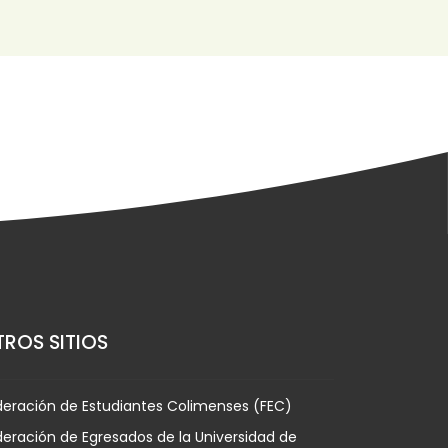
ROS SITIOS
deración de Estudiantes Colimenses (FEC)
eración de Egresados de la Universidad de