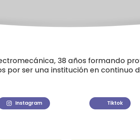
lectromecánica, 38 años formando prof
s por ser una institución en continuo d
Instagram
Tiktok