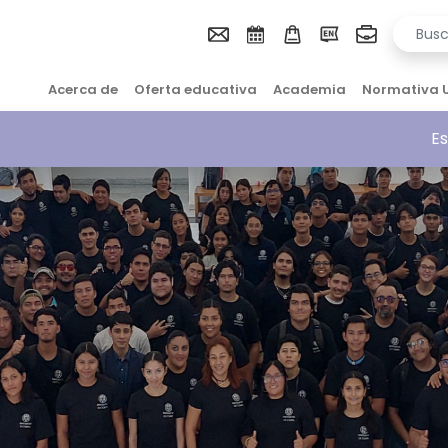
Acerca de
Oferta educativa
Academia
Normativa 
Es