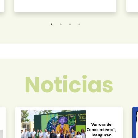
Noticias