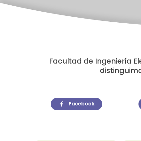
Facultad de Ingeniería E
distinguimo
Facebook