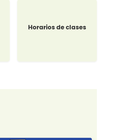
Horarios de clases