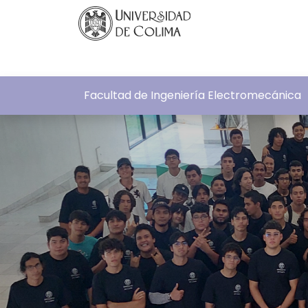
Facultad de Ingeniería Electromecánica