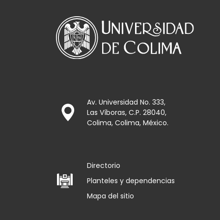
Av. Universidad No. 333,
Las Víboras, C.P. 28040,
Colima, Colima, México.
Directorio
Planteles y dependencias
Mapa del sitio