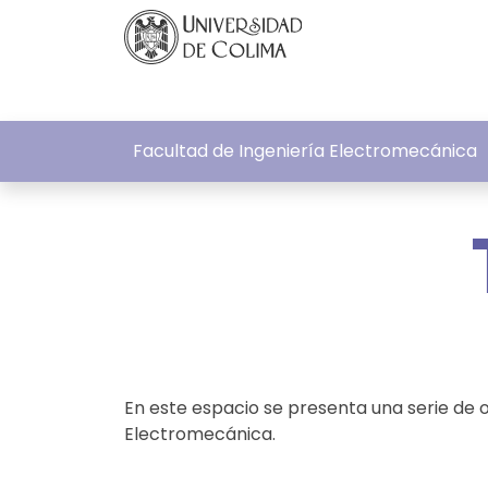
Facultad de Ingeniería Electromecánica
En este espacio se presenta una serie de o
Electromecánica.