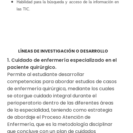
Habilidad para la búsqueda y acceso de la información en
las TIC.
LÍNEAS DE INVESTIGACIÓN O DESARROLLO
1. Cuidado de enfermería especializado en el
paciente quirúrgico.
Permite al estudiante desarrollar
competencias para abordar estudios de casos
de enfermería quirúrgica, mediante los cuales
se otorgue cuidado integral durante el
perioperatorio dentro de las diferentes áreas
de la especialidad, teniendo como estrategia
de abordaje el Proceso Atención de
Enfermería, que es la metodología disciplinar
que concluye con un plan de cuidados