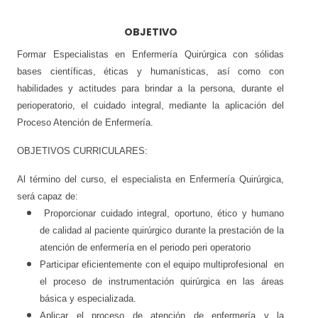
SOLICITAR INFORMACIÓN
OBJETIVO
Formar Especialistas en Enfermería Quirúrgica con sólidas
bases científicas, éticas y humanísticas, así como con
habilidades y actitudes para brindar a la persona, durante el
perioperatorio, el cuidado integral, mediante la aplicación del
Proceso Atención de Enfermería.
OBJETIVOS CURRICULARES:
Al término del curso, el especialista en Enfermería Quirúrgica,
será capaz de:
Proporcionar cuidado integral, oportuno, ético y humano
de calidad al paciente quirúrgico durante la prestación de la
atención de enfermería en el periodo peri operatorio
Participar eficientemente con el equipo multiprofesional en
el proceso de instrumentación quirúrgica en las áreas
básica y especializada.
Aplicar el proceso de atención de enfermería y la