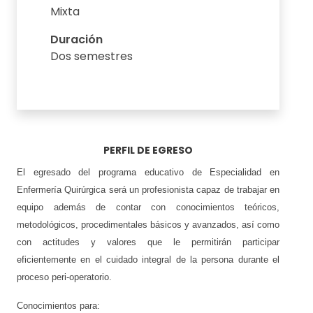
Mixta
Duración
Dos semestres
PERFIL DE EGRESO
El egresado del programa educativo de Especialidad en
Enfermería Quirúrgica será un profesionista capaz de trabajar en
equipo además de contar con conocimientos teóricos,
metodológicos, procedimentales básicos y avanzados, así como
con actitudes y valores que le permitirán participar
eficientemente en el cuidado integral de la persona durante el
proceso peri-operatorio.
Conocimientos para: