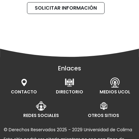
SOLICITAR INFORMACIÓN
Enlaces
CONTACTO
DIRECTORIO
MEDIOS UCOL
REDES SOCIALES
OTROS SITIOS
© Derechos Reservados 2025 - 2029 Universidad de Colima