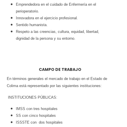
Emprendedora en el cuidado de Enfermería en el
perioperatorio.
Innovadora en el ejercicio profesional.
Sentido humanista.
Respeto a las creencias, cultura, equidad, libertad,
dignidad de la persona y su entorno.
CAMPO DE TRABAJO
En términos generales el mercado de trabajo en el Estado de
Colima está representado por las siguientes instituciones:
INSTITUCIONES PÚBLICAS:
IMSS con tres hospitales
SS con cinco hospitales
ISSSTE con dos hospitales