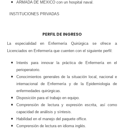
ARMADA DE MEXICO con un hospital naval.
INSTITUCIONES PRIVADAS
PERFIL DE INGRESO
La especialidad en Enfermería Quirúrgica se ofrece a
Licenciados en Enfermería que cuenten con el siguiente perfil:
Interés para innovar la práctica de Enfermería en el
perioperatorio.
Conocimientos generales de la situación local, nacional e
internacional de Enfermería y de la Epidemiologia de
enfermedades quirúrgicas.
Disposición para el trabajo en equipo.
Comprensión de lectura y expresión escrita, así como
capacidad de análisis y síntesis.
Habilidad en el manejo del paquete office.
Comprensión de lectura en idioma inglés.