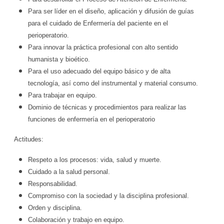
Para ser líder en el diseño, aplicación y difusión de guías
para el cuidado de Enfermería del paciente en el
perioperatorio.
Para innovar la práctica profesional con alto sentido
humanista y bioético.
Para el uso adecuado del equipo básico y de alta
tecnología, así como del instrumental y material consumo.
Para trabajar en equipo.
Dominio de técnicas y procedimientos para realizar las
funciones de enfermería en el perioperatorio
Actitudes:
Respeto a los procesos: vida, salud y muerte.
Cuidado a la salud personal.
Responsabilidad.
Compromiso con la sociedad y la disciplina profesional.
Orden y disciplina.
Colaboración y trabajo en equipo.