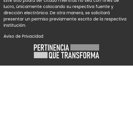
Este sitio podrá ser citado mientras no sea con fines de
lucro, únicamente colocando su respectiva fuente y
dirección electrónica. De otra manera, se solicitará
presentar un permiso previamente escrito de la respectiva
institución.
Aviso de Privacidad