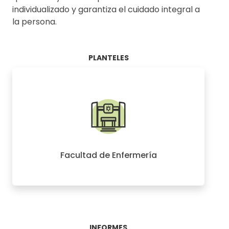
individualizado y garantiza el cuidado integral a
la persona.
PLANTELES
Facultad de Enfermería
INFORMES