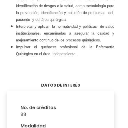
identificación de riesgos a la salud, como metodología para
la prevención, identificación y solución de problemas del
paciente y del área quirúrgica.
Interpretar y aplicar la normatividad y políticas de salud
institucionales, encaminadas a asegurar la calidad y
mejoramiento continuo de los procesos quirúrgicos.
Impulsar el quehacer profesional de la Enfermería
Quirúrgica en el área independiente.
DATOS DE INTERÉS
No. de créditos
88
Modalidad