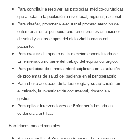
Para contribuir a resolver las patologías médico-quirúrgicas
que afectan a la población a nivel local, regional, nacional.
Para diseñar, proponer y ejecutar el proceso atención de
enfermería en el perioperatorio, en diferentes situaciones
de salud y en las etapas del ciclo vital humano del
paciente.
Para evaluar el impacto de la atención especializada de
Enfermería como parte del trabajo del equipo quirúrgico.
Para participar de manera interdisciplinaria en la solución
de problemas de salud del paciente en el perioperatorio.
Para el uso adecuado de la tecnología y su aplicación en
el cuidado, la investigación documental, docencia y
gestión.
Para aplicar intervenciones de Enfermería basada en
evidencia científica.
Habilidades procedimentales:
Para desarrollar el Proceso de Atención de Enfermería.