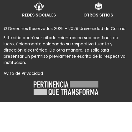
REDES SOCIALES
OTROS SITIOS
© Derechos Reservados 2025 - 2029 Universidad de Colima
Este sitio podrá ser citado mientras no sea con fines de
lucro, únicamente colocando su respectiva fuente y
dirección electrónica. De otra manera, se solicitará
presentar un permiso previamente escrito de la respectiva
institución.
Aviso de Privacidad