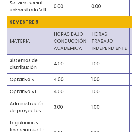
Servicio social
0.00
0.00
universitario VIII
SEMESTRE 9
HORAS BAJO
HORAS
MATERIA
CONDUCCIÓN
TRABAJO
ACADÉMICA
INDEPENDIENTE
Sistemas de
4.00
1.00
distribución
Optativa V
4.00
1.00
Optativa VI
4.00
1.00
Administración
3.00
1.00
de proyectos
Legislación y
financiamiento