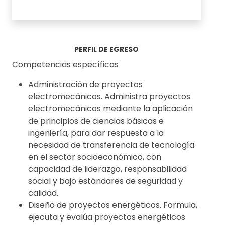
PERFIL DE EGRESO
Competencias específicas
Administración de proyectos
electromecánicos. Administra proyectos
electromecánicos mediante la aplicación
de principios de ciencias básicas e
ingeniería, para dar respuesta a la
necesidad de transferencia de tecnología
en el sector socioeconómico, con
capacidad de liderazgo, responsabilidad
social y bajo estándares de seguridad y
calidad.
Diseño de proyectos energéticos. Formula,
ejecuta y evalúa proyectos energéticos