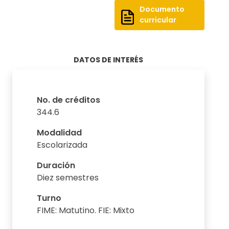
Documento
curricular
DATOS DE INTERÉS
No. de créditos
344.6
Modalidad
Escolarizada
Duración
Diez semestres
Turno
FIME: Matutino. FIE: Mixto