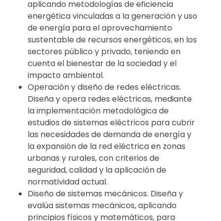
aplicando metodologías de eficiencia
energética vinculadas a la generación y uso
de energía para el aprovechamiento
sustentable de recursos energéticos, en los
sectores público y privado, teniendo en
cuenta el bienestar de la sociedad y el
impacto ambiental.
Operación y diseño de redes eléctricas.
Diseña y opera redes eléctricas, mediante
la implementación metodológica de
estudios de sistemas eléctricos para cubrir
las necesidades de demanda de energía y
la expansión de la red eléctrica en zonas
urbanas y rurales, con criterios de
seguridad, calidad y la aplicación de
normatividad actual.
Diseño de sistemas mecánicos. Diseña y
evalúa sistemas mecánicos, aplicando
principios físicos y matemáticos, para