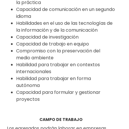
la práctica
Capacidad de comunicación en un segundo
idioma
Habilidades en el uso de las tecnologías de
la información y de la comunicación
Capacidad de investigación
Capacidad de trabajo en equipo
Compromiso con la preservación del
medio ambiente
Habilidad para trabajar en contextos
internacionales
Habilidad para trabajar en forma
autónoma
Capacidad para formular y gestionar
proyectos
CAMPO DE TRABAJO
Los egresados podrán laborar en empresas