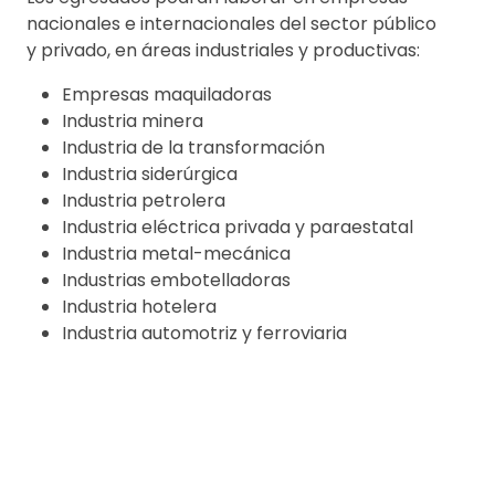
nacionales e internacionales del sector público
y privado, en áreas industriales y productivas:
Empresas maquiladoras
Industria minera
Industria de la transformación
Industria siderúrgica
Industria petrolera
Industria eléctrica privada y paraestatal
Industria metal-mecánica
Industrias embotelladoras
Industria hotelera
Industria automotriz y ferroviaria