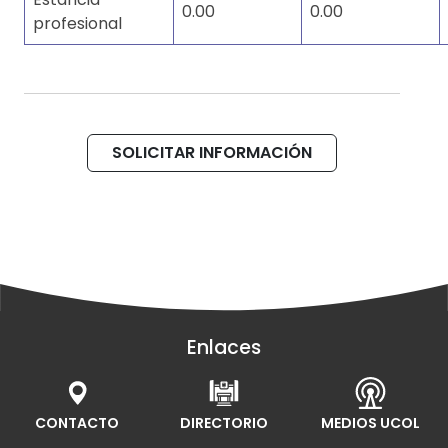
0.00
0.00
profesional
SOLICITAR INFORMACIÓN
Enlaces
CONTACTO
DIRECTORIO
MEDIOS UCOL