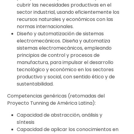
cubrir las necesidades productivas en el
sector industrial, usando eficientemente los
recursos naturales y económicos con las
normas internacionales.
Diseño y automatización de sistemas
electromecánicos. Diseña y automatiza
sistemas electromecánicos, empleando
principios de control y procesos de
manufactura, para impulsar el desarrollo
tecnológico y económico en los sectores
productivo y social, con sentido ético y de
sustentabilidad.
Competencias genéricas (retomadas del
Proyecto Tunning de América Latina):
Capacidad de abstracción, análisis y
síntesis
Capacidad de aplicar los conocimientos en