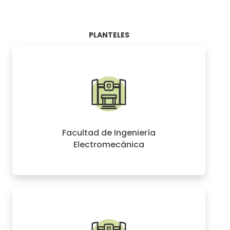
PLANTELES
Facultad de Ingeniería
Electromecánica