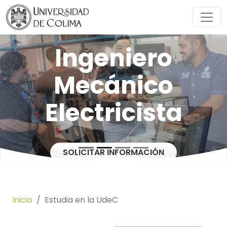
Ingeniero
Mecánico
Electricista
SOLICITAR INFORMACIÓN
Inicio
Estudia en la UdeC