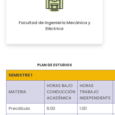
Facultad de Ingeniería Mecánica y
Eléctrica
PLAN DE ESTUDIOS
SEMESTRE 1
HORAS BAJO
HORAS
MATERIA
CONDUCCIÓN
TRABAJO
ACADÉMICA
INDEPENDIENTE
Precálculo
6.00
1.00