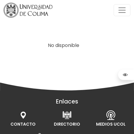
No disponible
Enlaces
CONTACTO
DIRECTORIO
MEDIOS UCOL