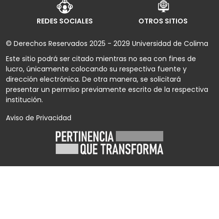
REDES SOCIALES
OTROS SITIOS
© Derechos Reservados 2025 - 2029 Universidad de Colima
Este sitio podrá ser citado mientras no sea con fines de
lucro, únicamente colocando su respectiva fuente y
dirección electrónica. De otra manera, se solicitará
presentar un permiso previamente escrito de la respectiva
institución.
Aviso de Privacidad