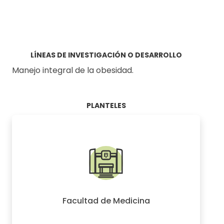
LÍNEAS DE INVESTIGACIÓN O DESARROLLO
Manejo integral de la obesidad.
PLANTELES
Facultad de Medicina