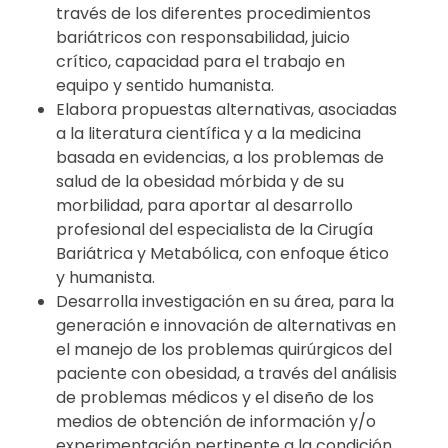
través de los diferentes procedimientos
bariátricos con responsabilidad, juicio
crítico, capacidad para el trabajo en
equipo y sentido humanista.
Elabora propuestas alternativas, asociadas
a la literatura científica y a la medicina
basada en evidencias, a los problemas de
salud de la obesidad mórbida y de su
morbilidad, para aportar al desarrollo
profesional del especialista de la Cirugía
Bariátrica y Metabólica, con enfoque ético
y humanista.
Desarrolla investigación en su área, para la
generación e innovación de alternativas en
el manejo de los problemas quirúrgicos del
paciente con obesidad, a través del análisis
de problemas médicos y el diseño de los
medios de obtención de información y/o
experimentación pertinente a la condición,