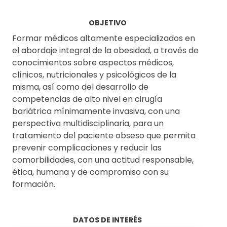
OBJETIVO
SOLICITAR INFORMACIÓN
SOLICITAR INFORMACIÓN
Formar médicos altamente especializados en
el abordaje integral de la obesidad, a través de
conocimientos sobre aspectos médicos,
clínicos, nutricionales y psicológicos de la
misma, así como del desarrollo de
competencias de alto nivel en cirugía
bariátrica mínimamente invasiva, con una
perspectiva multidisciplinaria, para un
tratamiento del paciente obseso que permita
prevenir complicaciones y reducir las
comorbilidades, con una actitud responsable,
ética, humana y de compromiso con su
formación.
DATOS DE INTERÉS