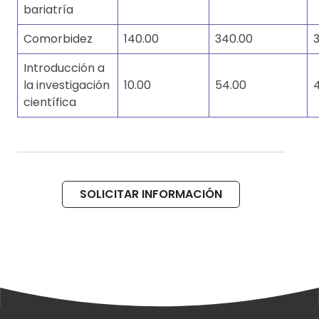
bariatría
Comorbidez
140.00
340.00
Introducción a
la investigación
10.00
54.00
científica
SOLICITAR INFORMACIÓN