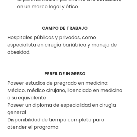
en un marco legal y ético.
CAMPO DE TRABAJO
Hospitales públicos y privados, como
especialista en cirugía bariátrica y manejo de
obesidad.
PERFIL DE INGRESO
Poseer estudios de pregrado en medicina:
Médico, médico cirujano, licenciado en medicina
o su equivalente
Poseer un diploma de especialidad en cirugía
general
Disponibilidad de tiempo completo para
atender el programa