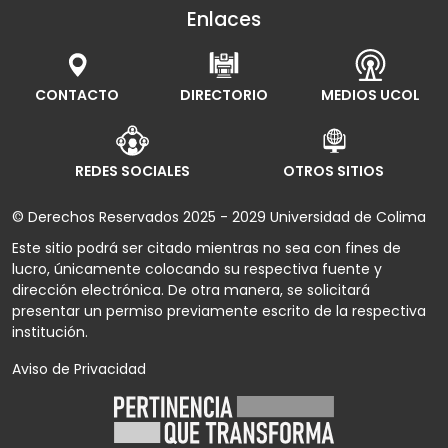
Enlaces
CONTACTO
DIRECTORIO
MEDIOS UCOL
REDES SOCIALES
OTROS SITIOS
© Derechos Reservados 2025 - 2029 Universidad de Colima
Este sitio podrá ser citado mientras no sea con fines de
lucro, únicamente colocando su respectiva fuente y
dirección electrónica. De otra manera, se solicitará
presentar un permiso previamente escrito de la respectiva
institución.
Aviso de Privacidad