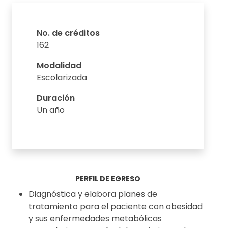
No. de créditos
162
Modalidad
Escolarizada
Duración
Un año
PERFIL DE EGRESO
Diagnóstica y elabora planes de
tratamiento para el paciente con obesidad
y sus enfermedades metabólicas