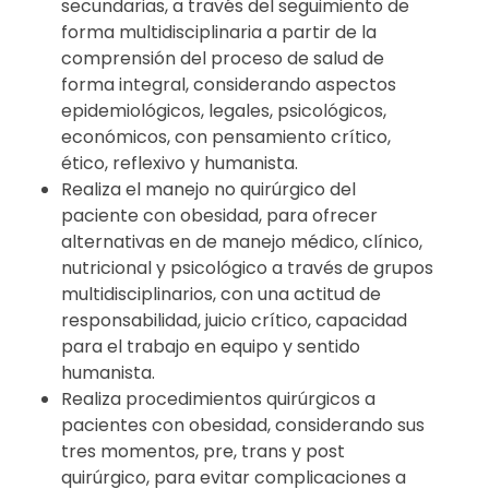
secundarias, a través del seguimiento de
forma multidisciplinaria a partir de la
comprensión del proceso de salud de
forma integral, considerando aspectos
epidemiológicos, legales, psicológicos,
económicos, con pensamiento crítico,
ético, reflexivo y humanista.
Realiza el manejo no quirúrgico del
paciente con obesidad, para ofrecer
alternativas en de manejo médico, clínico,
nutricional y psicológico a través de grupos
multidisciplinarios, con una actitud de
responsabilidad, juicio crítico, capacidad
para el trabajo en equipo y sentido
humanista.
Realiza procedimientos quirúrgicos a
pacientes con obesidad, considerando sus
tres momentos, pre, trans y post
quirúrgico, para evitar complicaciones a