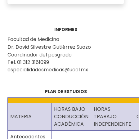
INFORMES
Facultad de Medicina
Dr. David Silvestre Gutiérrez Suazo
Coordinador del posgrado
Tel. 01 312 3161099
especialidadesmedicas@ucol.mx
PLAN DE ESTUDIOS
HORAS BAJO
HORAS
MATERIA
CONDUCCIÓN
TRABAJO
ACADÉMICA
INDEPENDIENTE
Antecedentes