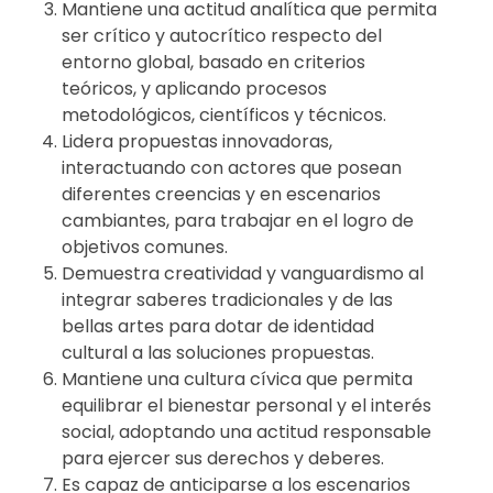
Mantiene una actitud analítica que permita
ser crítico y autocrítico respecto del
entorno global, basado en criterios
teóricos, y aplicando procesos
metodológicos, científicos y técnicos.
Lidera propuestas innovadoras,
interactuando con actores que posean
diferentes creencias y en escenarios
cambiantes, para trabajar en el logro de
objetivos comunes.
Demuestra creatividad y vanguardismo al
integrar saberes tradicionales y de las
bellas artes para dotar de identidad
cultural a las soluciones propuestas.
Mantiene una cultura cívica que permita
equilibrar el bienestar personal y el interés
social, adoptando una actitud responsable
para ejercer sus derechos y deberes.
Es capaz de anticiparse a los escenarios