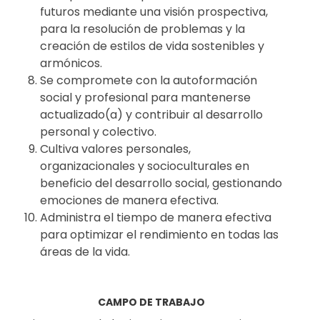
futuros mediante una visión prospectiva,
para la resolución de problemas y la
creación de estilos de vida sostenibles y
armónicos.
Se compromete con la autoformación
social y profesional para mantenerse
actualizado(a) y contribuir al desarrollo
personal y colectivo.
Cultiva valores personales,
organizacionales y socioculturales en
beneficio del desarrollo social, gestionando
emociones de manera efectiva.
Administra el tiempo de manera efectiva
para optimizar el rendimiento en todas las
áreas de la vida.
CAMPO DE TRABAJO