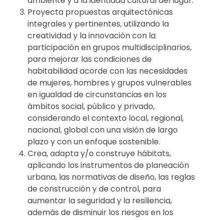
ambiente y a la identidad cultural del lugar.
Proyecta propuestas arquitectónicas
integrales y pertinentes, utilizando la
creatividad y la innovación con la
participación en grupos multidisciplinarios,
para mejorar las condiciones de
habitabilidad acorde con las necesidades
de mujeres, hombres y grupos vulnerables
en igualdad de circunstancias en los
ámbitos social, público y privado,
considerando el contexto local, regional,
nacional, global con una visión de largo
plazo y con un enfoque sostenible.
Crea, adapta y/o construye hábitats,
aplicando los instrumentos de planeación
urbana, las normativas de diseño, las reglas
de construcción y de control, para
aumentar la seguridad y la resiliencia,
además de disminuir los riesgos en los