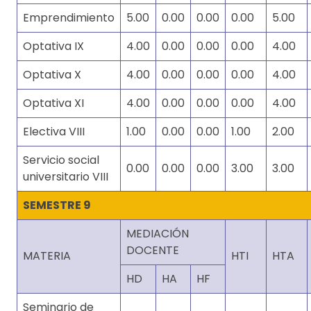
Emprendimiento
5.00
0.00
0.00
0.00
5.00
Optativa IX
4.00
0.00
0.00
0.00
4.00
Optativa X
4.00
0.00
0.00
0.00
4.00
Optativa XI
4.00
0.00
0.00
0.00
4.00
Electiva VIII
1.00
0.00
0.00
1.00
2.00
Servicio social
0.00
0.00
0.00
3.00
3.00
universitario VIII
SEMESTRE 9
MEDIACIÓN
DOCENTE
MATERIA
HTI
HTA
HD
HA
HF
Seminario de