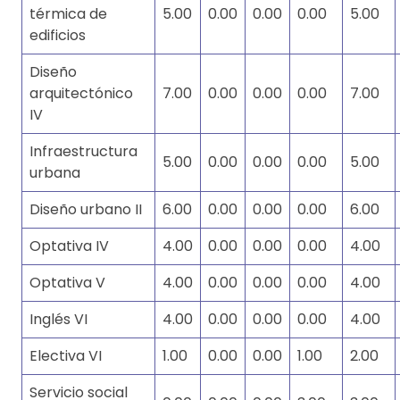
térmica de
5.00
0.00
0.00
0.00
5.00
edificios
Diseño
arquitectónico
7.00
0.00
0.00
0.00
7.00
IV
Infraestructura
5.00
0.00
0.00
0.00
5.00
urbana
Diseño urbano II
6.00
0.00
0.00
0.00
6.00
Optativa IV
4.00
0.00
0.00
0.00
4.00
Optativa V
4.00
0.00
0.00
0.00
4.00
Inglés VI
4.00
0.00
0.00
0.00
4.00
Electiva VI
1.00
0.00
0.00
1.00
2.00
Servicio social