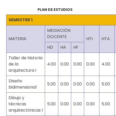
PLAN DE ESTUDIOS
SEMESTRE 1
MEDIACIÓN
DOCENTE
MATERIA
HTI
HTA
HD
HA
HF
Taller de historia
de la
4.00
0.00
0.00
0.00
4.00
arquitectura I
Diseño
5.00
0.00
0.00
0.00
5.00
bidimensional
Dibujo y
técnicas
5.00
0.00
0.00
0.00
5.00
arquitectónicas I