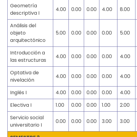
Geometría
4.00
0.00
0.00
4.00
8.00
descriptiva I
Análisis del
objeto
5.00
0.00
0.00
0.00
5.00
arquitectónico
Introducción a
4.00
0.00
0.00
0.00
4.00
las estructuras
Optativa de
4.00
0.00
0.00
0.00
4.00
nivelación
Inglés I
4.00
0.00
0.00
0.00
4.00
Electiva I
1.00
0.00
0.00
1.00
2.00
Servicio social
0.00
0.00
0.00
3.00
3.00
universitario I