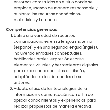
entornos construidos en el sitio donde se
emplace, usando de manera responsable y
eficiente los recursos económicos,
materiales y humanos.
Competencias genéricas
:
Utiliza una variedad de recursos
comunicacionales en su lengua materna
(español) y en una segunda lengua (inglés),
incluyendo enfoques conceptuales,
habilidades orales, expresión escrita,
elementos visuales y herramientas digitales
para expresar propuestas de diseño,
adaptándose a las demandas de su
entorno.
Adapta al uso de las tecnologías de la
información y comunicación con el fin de
aplicar conocimientos y experiencias para
realizar propuestas de manera efectiva.