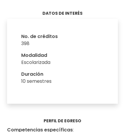
DATOS DE INTERÉS
No. de créditos
398
Modalidad
Escolarizada
Duración
10 semestres
PERFIL DE EGRESO
Competencias específicas
: