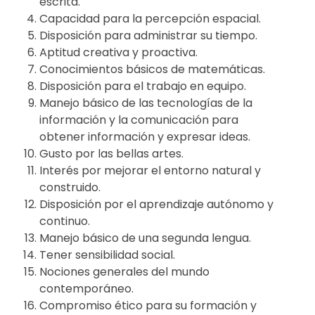
escrita.
Capacidad para la percepción espacial.
Disposición para administrar su tiempo.
Aptitud creativa y proactiva.
Conocimientos básicos de matemáticas.
Disposición para el trabajo en equipo.
Manejo básico de las tecnologías de la
información y la comunicación para
obtener información y expresar ideas.
Gusto por las bellas artes.
Interés por mejorar el entorno natural y
construido.
Disposición por el aprendizaje autónomo y
continuo.
Manejo básico de una segunda lengua.
Tener sensibilidad social.
Nociones generales del mundo
contemporáneo.
Compromiso ético para su formación y