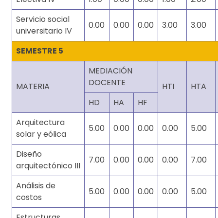
Servicio social
0.00
0.00
0.00
3.00
3.00
universitario IV
SEMESTRE 5
MEDIACIÓN
DOCENTE
MATERIA
HTI
HTA
HD
HA
HF
Arquitectura
5.00
0.00
0.00
0.00
5.00
solar y eólica
Diseño
7.00
0.00
0.00
0.00
7.00
arquitectónico III
Análisis de
5.00
0.00
0.00
0.00
5.00
costos
Estructuras