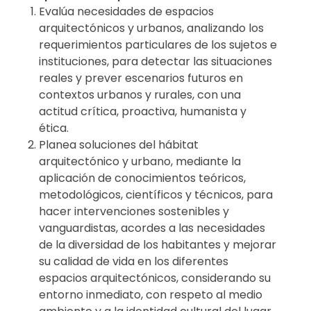
Evalúa necesidades de espacios
arquitectónicos y urbanos, analizando los
requerimientos particulares de los sujetos e
instituciones, para detectar las situaciones
reales y prever escenarios futuros en
contextos urbanos y rurales, con una
actitud crítica, proactiva, humanista y
ética.
Planea soluciones del hábitat
arquitectónico y urbano, mediante la
aplicación de conocimientos teóricos,
metodológicos, científicos y técnicos, para
hacer intervenciones sostenibles y
vanguardistas, acordes a las necesidades
de la diversidad de los habitantes y mejorar
su calidad de vida en los diferentes
espacios arquitectónicos, considerando su
entorno inmediato, con respeto al medio