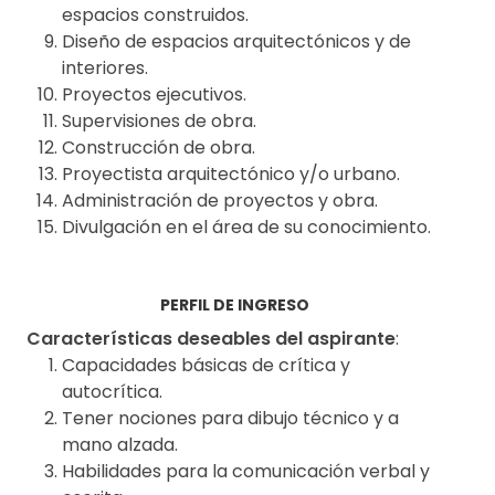
espacios construidos.
Diseño de espacios arquitectónicos y de
interiores.
Proyectos ejecutivos.
Supervisiones de obra.
Construcción de obra.
Proyectista arquitectónico y/o urbano.
Administración de proyectos y obra.
Divulgación en el área de su conocimiento.
PERFIL DE INGRESO
Características deseables del aspirante
:
Capacidades básicas de crítica y
autocrítica.
Tener nociones para dibujo técnico y a
mano alzada.
Habilidades para la comunicación verbal y