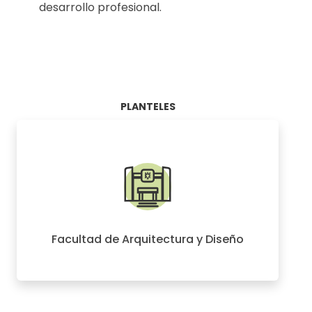
desarrollo profesional.
PLANTELES
Facultad de Arquitectura y Diseño