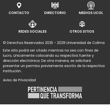
CONTACTO
DIRECTORIO
MEDIOS UCOL
REDES SOCIALES
OTROS SITIOS
© Derechos Reservados 2025 - 2029 Universidad de Colima
Este sitio podrá ser citado mientras no sea con fines de
lucro, únicamente colocando su respectiva fuente y
dirección electrónica. De otra manera, se solicitará
presentar un permiso previamente escrito de la respectiva
institución.
Aviso de Privacidad