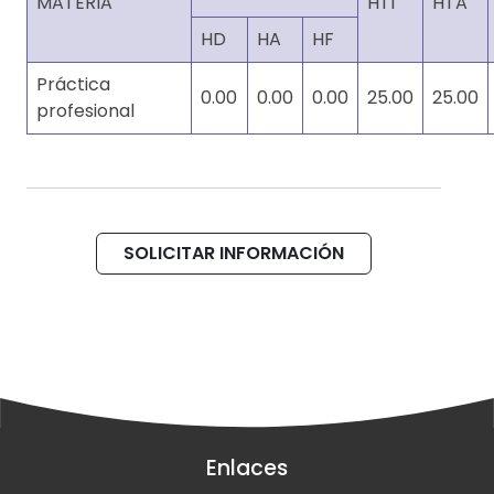
MATERIA
HTI
HTA
HD
HA
HF
Práctica
0.00
0.00
0.00
25.00
25.00
profesional
SOLICITAR INFORMACIÓN
Enlaces