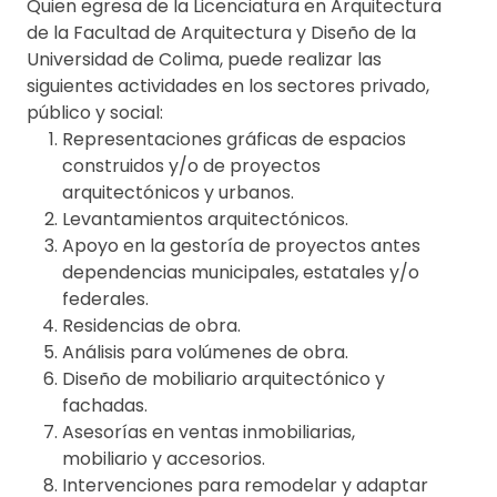
Quien egresa de la Licenciatura en Arquitectura
de la Facultad de Arquitectura y Diseño de la
Universidad de Colima, puede realizar las
siguientes actividades en los sectores privado,
público y social:
Representaciones gráficas de espacios
construidos y/o de proyectos
arquitectónicos y urbanos.
Levantamientos arquitectónicos.
Apoyo en la gestoría de proyectos antes
dependencias municipales, estatales y/o
federales.
Residencias de obra.
Análisis para volúmenes de obra.
Diseño de mobiliario arquitectónico y
fachadas.
Asesorías en ventas inmobiliarias,
mobiliario y accesorios.
Intervenciones para remodelar y adaptar