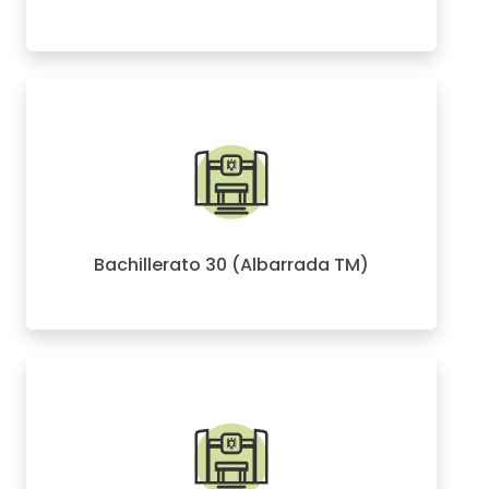
Bachillerato 30 (Albarrada TM)