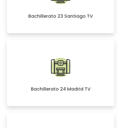
Bachillerato 23 Santiago TV
Bachillerato 24 Madrid TV