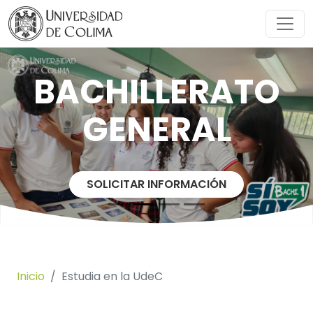
BACHILLERATO
GENERAL
SOLICITAR INFORMACIÓN
Inicio
Estudia en la UdeC