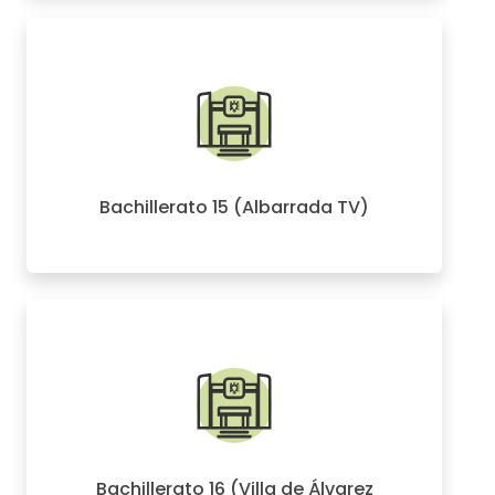
Bachillerato 15 (Albarrada TV)
Bachillerato 16 (Villa de Álvarez