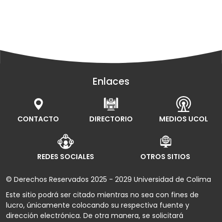
Enlaces
CONTACTO
DIRECTORIO
MEDIOS UCOL
REDES SOCIALES
OTROS SITIOS
© Derechos Reservados 2025 - 2029 Universidad de Colima
Este sitio podrá ser citado mientras no sea con fines de
lucro, únicamente colocando su respectiva fuente y
dirección electrónica. De otra manera, se solicitará