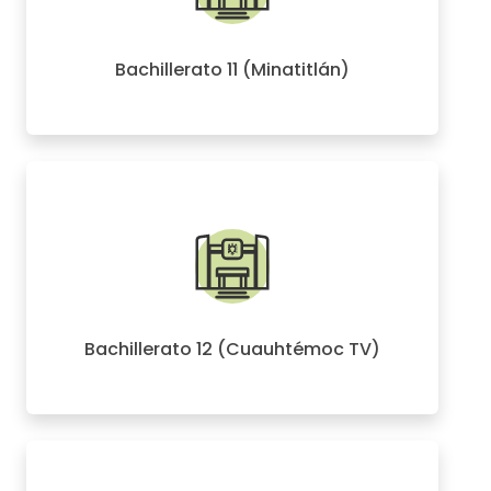
Bachillerato 11 (Minatitlán)
Bachillerato 12 (Cuauhtémoc TV)