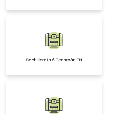
Bachillerato 6 Tecomán TN