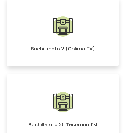
Bachillerato 2 (Colima TV)
Bachillerato 20 Tecomán TM