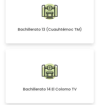
Bachillerato 13 (Cuauhtémoc TM)
Bachillerato 14 El Colomo TV