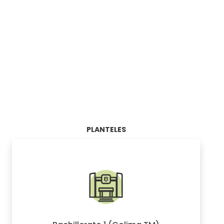
PLANTELES