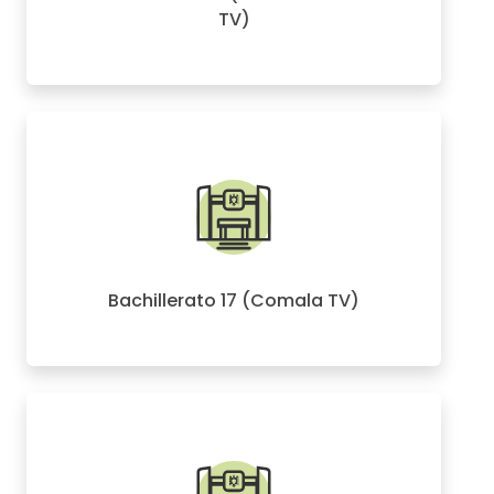
TV)
Bachillerato 17 (Comala TV)