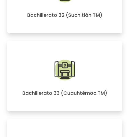
Bachillerato 32 (Suchitlán TM)
Bachillerato 33 (Cuauhtémoc TM)