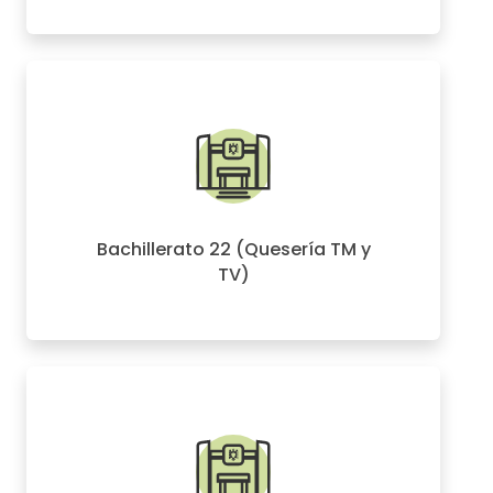
Bachillerato 22 (Quesería TM y
TV)