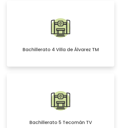
Bachillerato 4 Villa de Álvarez TM
Bachillerato 5 Tecomán TV