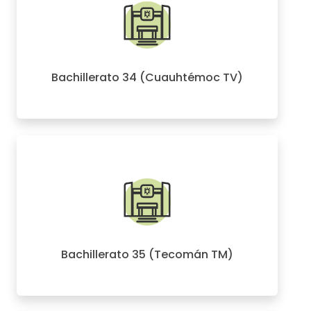
Bachillerato 34 (Cuauhtémoc TV)
Bachillerato 35 (Tecomán TM)