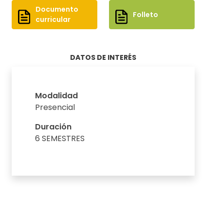
Documento
Folleto
curricular
DATOS DE INTERÉS
Modalidad
Presencial
Duración
6 SEMESTRES