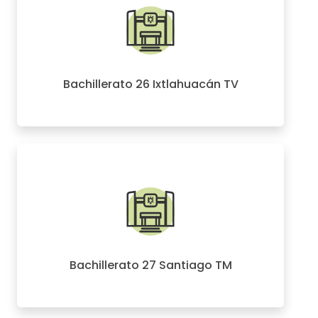
Bachillerato 26 Ixtlahuacán TV
Bachillerato 27 Santiago TM