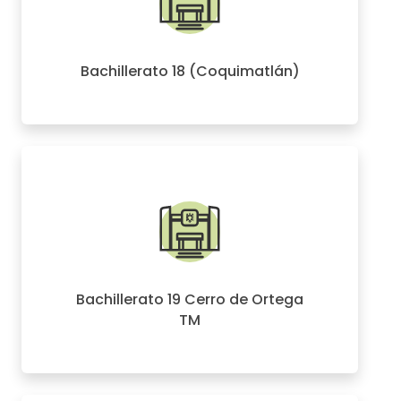
Bachillerato 18 (Coquimatlán)
Bachillerato 19 Cerro de Ortega
TM