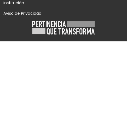
institución.
Aviso de Privacidad