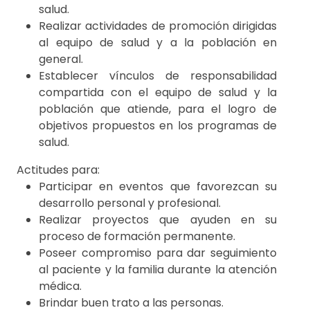
salud.
Realizar actividades de promoción dirigidas
al equipo de salud y a la población en
general.
Establecer vínculos de responsabilidad
compartida con el equipo de salud y la
población que atiende, para el logro de
objetivos propuestos en los programas de
salud.
Actitudes para:
Participar en eventos que favorezcan su
desarrollo personal y profesional.
Realizar proyectos que ayuden en su
proceso de formación permanente.
Poseer compromiso para dar seguimiento
al paciente y la familia durante la atención
médica.
Brindar buen trato a las personas.