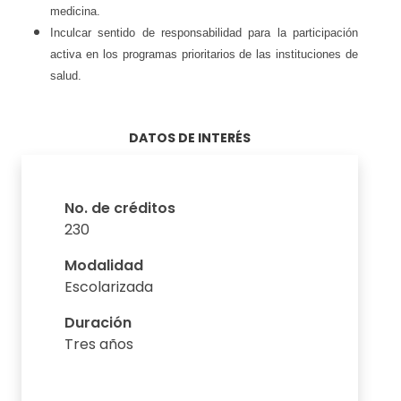
medicina.
Inculcar sentido de responsabilidad para la participación
activa en los programas prioritarios de las instituciones de
salud.
DATOS DE INTERÉS
No. de créditos
230
Modalidad
Escolarizada
Duración
Tres años