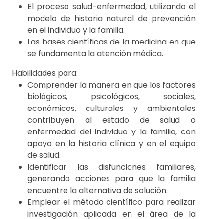
El proceso salud-enfermedad, utilizando el
modelo de historia natural de prevención
en el individuo y la familia.
Las bases científicas de la medicina en que
se fundamenta la atención médica.
Habilidades para:
Comprender la manera en que los factores
biológicos, psicológicos, sociales,
económicos, culturales y ambientales
contribuyen al estado de salud o
enfermedad del individuo y la familia, con
apoyo en la historia clínica y en el equipo
de salud.
Identificar las disfunciones familiares,
generando acciones para que la familia
encuentre la alternativa de solución.
Emplear el método científico para realizar
investigación aplicada en el área de la