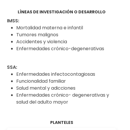
LÍNEAS DE INVESTIGACIÓN O DESARROLLO
IMSS:
Mortalidad materna e infantil
Tumores malignos
Accidentes y violencia
Enfermedades crónico-degenerativas
SSA:
Enfermedades infectocontagiosas
Funcionalidad familiar
Salud mental y adicciones
Enfermedades crónico- degenerativas y
salud del adulto mayor
PLANTELES