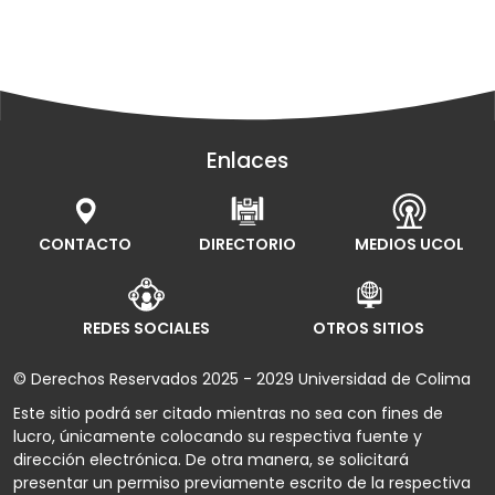
Enlaces
CONTACTO
DIRECTORIO
MEDIOS UCOL
REDES SOCIALES
OTROS SITIOS
© Derechos Reservados 2025 - 2029 Universidad de Colima
Este sitio podrá ser citado mientras no sea con fines de
lucro, únicamente colocando su respectiva fuente y
dirección electrónica. De otra manera, se solicitará
presentar un permiso previamente escrito de la respectiva