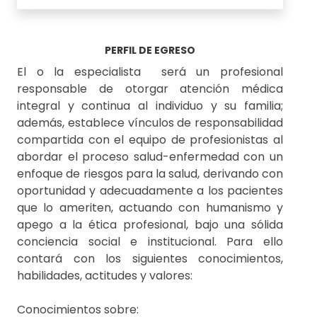
PERFIL DE EGRESO
El o la especialista será un profesional
responsable de otorgar atención médica
integral y continua al individuo y su familia;
además, establece vínculos de responsabilidad
compartida con el equipo de profesionistas al
abordar el proceso salud-enfermedad con un
enfoque de riesgos para la salud, derivando con
oportunidad y adecuadamente a los pacientes
que lo ameriten, actuando con humanismo y
apego a la ética profesional, bajo una sólida
conciencia social e institucional. Para ello
contará con los siguientes conocimientos,
habilidades, actitudes y valores:
Conocimientos sobre: