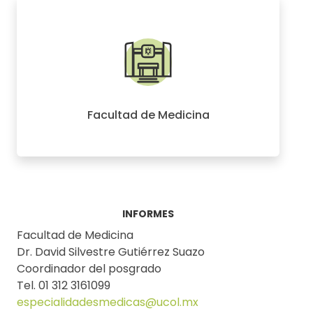
Facultad de Medicina
INFORMES
Facultad de Medicina
Dr. David Silvestre Gutiérrez Suazo
Coordinador del posgrado
Tel. 01 312 3161099
especialidadesmedicas@ucol.mx