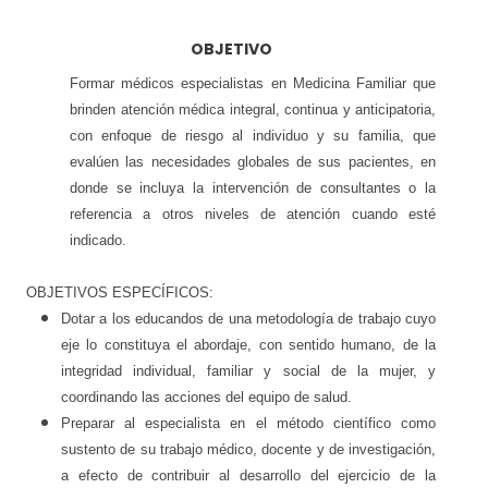
OBJETIVO
Formar médicos especialistas en Medicina Familiar que
brinden atención médica integral, continua y anticipatoria,
con enfoque de riesgo al individuo y su familia, que
evalúen las necesidades globales de sus pacientes, en
donde se incluya la intervención de consultantes o la
referencia a otros niveles de atención cuando esté
indicado.
OBJETIVOS ESPECÍFICOS:
Dotar a los educandos de una metodología de trabajo cuyo
eje lo constituya el abordaje, con sentido humano, de la
integridad individual, familiar y social de la mujer, y
coordinando las acciones del equipo de salud.
Preparar al especialista en el método científico como
sustento de su trabajo médico, docente y de investigación,
a efecto de contribuir al desarrollo del ejercicio de la