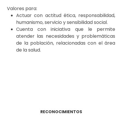
Valores para:
Actuar con actitud ética, responsabilidad,
humanismo, servicio y sensibilidad social.
Cuenta con iniciativa que le permite
atender las necesidades y problemáticas
de la población, relacionadas con el área
de la salud.
RECONOCIMIENTOS