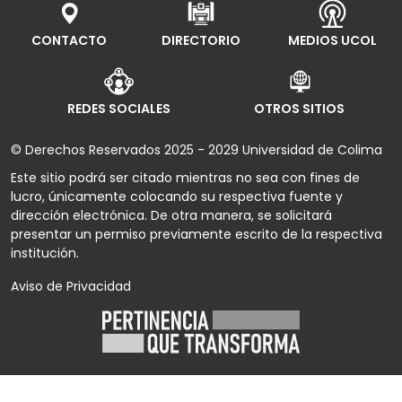
CONTACTO
DIRECTORIO
MEDIOS UCOL
REDES SOCIALES
OTROS SITIOS
© Derechos Reservados 2025 - 2029 Universidad de Colima
Este sitio podrá ser citado mientras no sea con fines de
lucro, únicamente colocando su respectiva fuente y
dirección electrónica. De otra manera, se solicitará
presentar un permiso previamente escrito de la respectiva
institución.
Aviso de Privacidad