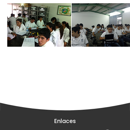
Enlaces