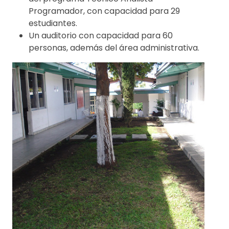
Programador, con capacidad para 29
estudiantes.
Un auditorio con capacidad para 60
personas, además del área administrativa.