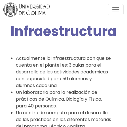
Infraestructura
Actualmente la infraestructura con que se
cuenta en el plantel es: 3 aulas para el
desarrollo de las actividades académicas
con capacidad para 50 alumnas y
alumnos cada una.
Un laboratorio para la realización de
prácticas de Química, Biología y Física,
para 40 personas.
Un centro de cómputo para el desarrollo
de las prácticas en las diferentes materias
del programa Técnico Analista