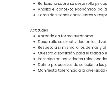
Reflexiona sobre su desarrollo psico
Analiza el contexto económico, polít
Toma decisiones conscientes y respo
Actitudes
Aprende en forma autónoma.
Desarrolla su creatividad en las dive
Respeto a sí mismo, a los demás y al
Muestra disposición para el trabajo 
Participa en actividades relacionadas
Define propuestas de solución a los
Manifiesta tolerancia a la diversidad 