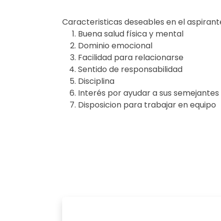
Caracteristicas deseables en el aspirant
Buena salud física y mental
Dominio emocional
Facilidad para relacionarse
Sentido de responsabilidad
Disciplina
Interés por ayudar a sus semejantes
Disposicion para trabajar en equipo