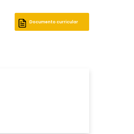
Documento curricular