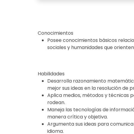
Conocimientos
Posee conocimientos básicos relacio
sociales y humanidades que orienten 
Habilidades
Desarrolla razonamiento matemático 
mejor sus ideas en la resolución de p
Aplica medios, métodos y técnicas p
rodean.
Maneja las tecnologías de informació
manera crítica y objetiva.
Argumenta sus ideas para comunicar
idioma.