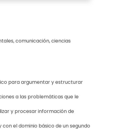
tales, comunicación, ciencias
tico para argumentar y estructurar
iones a las problemáticas que le
lizar y procesar información de
 con el dominio básico de un segundo