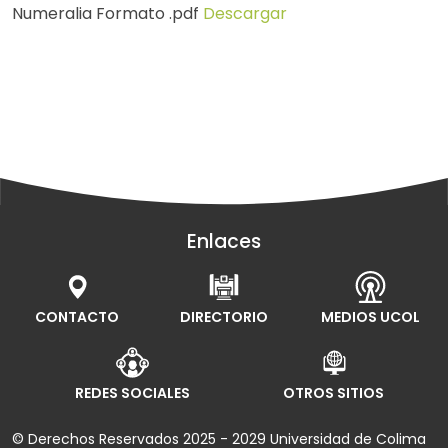
Numeralia Formato .pdf
Descargar
Enlaces
CONTACTO
DIRECTORIO
MEDIOS UCOL
REDES SOCIALES
OTROS SITIOS
© Derechos Reservados 2025 - 2029 Universidad de Colima