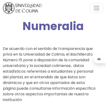
Numeralia
De acuerdo con el sentido de transparencia que
priva en la Universidad de Colima, el Bachillerato
Número 15 pone a disposición de la comunidad
universitaria y la sociedad colimense, datos
estadísticos referentes a estudiantes y personal
del plantel, en el entendido de que éstos son
dinámicos y que en otros apartados de esta
página puede consultarse información específica
sobre otros aspectos importantes de nuestra
institución.