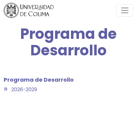
Programa de
Desarrollo
Programa de Desarrollo
»
2026-2029