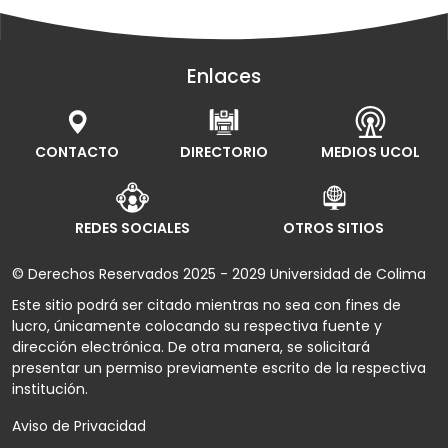
Enlaces
CONTACTO
DIRECTORIO
MEDIOS UCOL
REDES SOCIALES
OTROS SITIOS
© Derechos Reservados 2025 - 2029 Universidad de Colima
Este sitio podrá ser citado mientras no sea con fines de
lucro, únicamente colocando su respectiva fuente y
dirección electrónica. De otra manera, se solicitará
presentar un permiso previamente escrito de la respectiva
institución.
Aviso de Privacidad