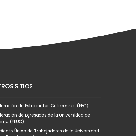
ROS SITIOS
deración de Estudiantes Colimenses (FEC)
eración de Egresados de la Universidad de
lima (FEUC)
dicato Único de Trabajadores de la Universidad