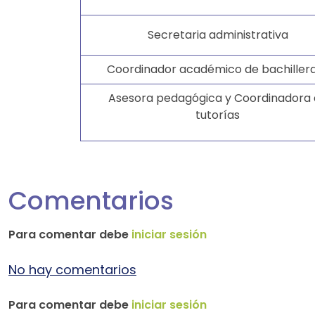
Secretaria administrativa
Coordinador académico de bachiller
Asesora pedagógica y Coordinadora
tutorías
Comentarios
Para comentar debe
iniciar sesión
No hay comentarios
Para comentar debe
iniciar sesión