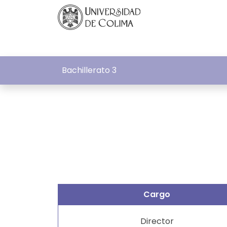
Bachillerato 3
Cargo
Director