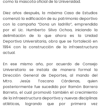
como la mascota oficial de la Universidad.
Diez años después, la máxima Casa de Estudios
comenzó la edificación de su patrimonio deportivo
con la campaña “Dona un ladrillo”, emprendida
por el Lic. Humberto Silva Ochoa, iniciando la
delimitación de lo que ahora es la Unidad
Deportiva Universitaria, obra que se fortaleció en
1994 con la construcción de la infraestructura
actual.
En ese mismo año, por acuerdo de Consejo
Universitario se instala de manera formal la
Dirección General de Deportes, al mando del
Mtro. Jesús Toscano Cárdenas, quien
posteriormente fue sucedido por Ramón Barrera
Barreto, el cual promovió también el crecimiento
de la infraestructura deportiva y nuevas disciplinas
atléticas, logrando que por primera vez