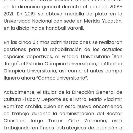
de la dirección general durante el periodo 2018-
2021. En 2019, se obtuvo medalla de plata en la
Universiada Nacional con sede en Mérida, Yucatán,
en la disciplina de handball varonil.
En las cinco últimas administraciones se realizaron
gestiones para la rehabilitación de los actuales
espacios deportivos, el Estadio Universitario "San
Jorge", el Estadio Olímpico Universitario, la Alberca
Olímpica Universitaria, así como el antes campo
llanero ahora “Campo universitario”.
Actualmente, el titular de la Dirección General de
Cultura Física y Deporte es el
Mtro. Mario Vladimir
Ramírez Archila
, quien en esta nueva encomienda
de trabajo durante la administración del Rector
Christian Jorge Torres Ortiz Zermeño, está
trabajando en líneas estratégicas de atención a