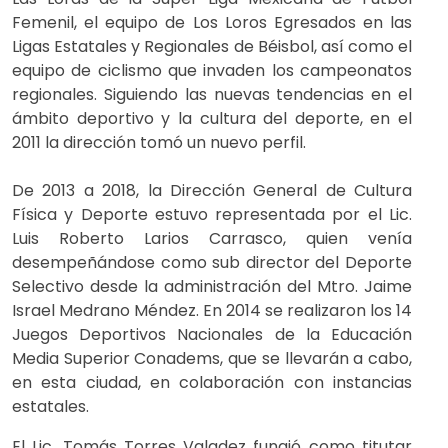
Femenil, el equipo de Los Loros Egresados en las
Ligas Estatales y Regionales de Béisbol, así como el
equipo de ciclismo que invaden los campeonatos
regionales. Siguiendo las nuevas tendencias en el
ámbito deportivo y la cultura del deporte, en el
2011 la dirección tomó un nuevo perfil.
De 2013 a 2018, la Dirección General de Cultura
Física y Deporte estuvo representada por el Lic.
Luis Roberto Larios Carrasco, quien venía
desempeñándose como sub director del Deporte
Selectivo desde la administración del Mtro. Jaime
Israel Medrano Méndez. En 2014 se realizaron los 14
Juegos Deportivos Nacionales de la Educación
Media Superior Conadems, que se llevarán a cabo,
en esta ciudad, en colaboración con instancias
estatales.
El Lic. Tomás Torres Valadez fungió como titutar