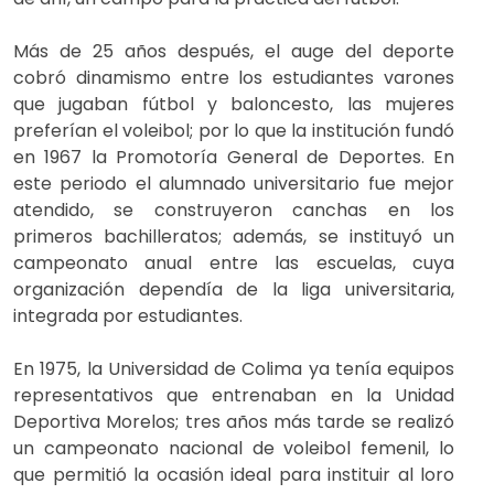
Más de 25 años después, el auge del deporte
cobró dinamismo entre los estudiantes varones
que jugaban fútbol y baloncesto, las mujeres
preferían el voleibol; por lo que la institución fundó
en 1967 la Promotoría General de Deportes. En
este periodo el alumnado universitario fue mejor
atendido, se construyeron canchas en los
primeros bachilleratos; además, se instituyó un
campeonato anual entre las escuelas, cuya
organización dependía de la liga universitaria,
integrada por estudiantes.
En 1975, la Universidad de Colima ya tenía equipos
representativos que entrenaban en la Unidad
Deportiva Morelos; tres años más tarde se realizó
un campeonato nacional de voleibol femenil, lo
que permitió la ocasión ideal para instituir al loro