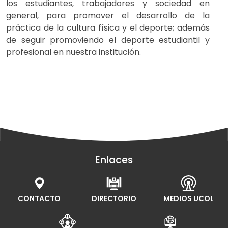
los estudiantes, trabajadores y sociedad en
general, para promover el desarrollo de la
práctica de la cultura física y el deporte; además
de seguir promoviendo el deporte estudiantil y
profesional en nuestra institución.
Enlaces
CONTACTO
DIRECTORIO
MEDIOS UCOL