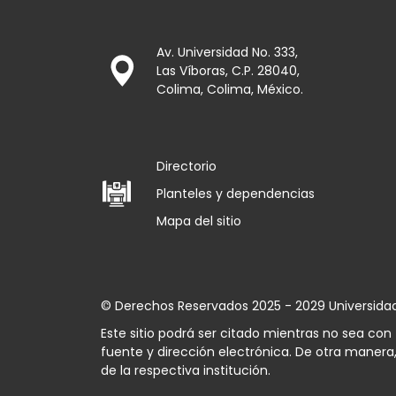
Av. Universidad No. 333,
Las Víboras, C.P. 28040,
Colima, Colima, México.
Directorio
Planteles y dependencias
Mapa del sitio
© Derechos Reservados 2025 - 2029 Universida
Este sitio podrá ser citado mientras no sea co
fuente y dirección electrónica. De otra manera,
de la respectiva institución.