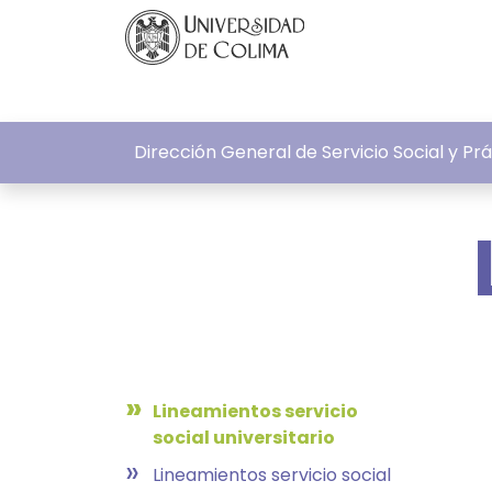
Dirección General de Servicio Social y Pr
»
Lineamientos servicio
social universitario
»
Lineamientos servicio social