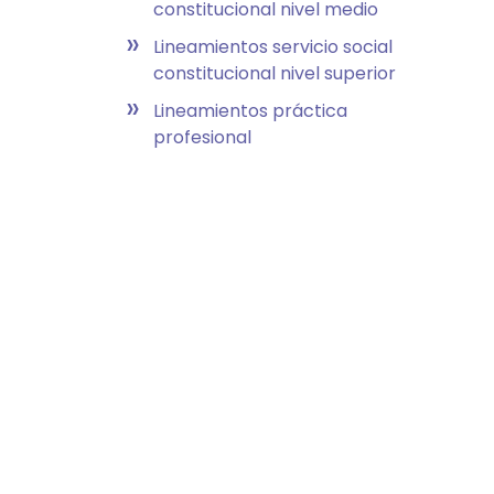
constitucional nivel medio
»
Lineamientos servicio social
constitucional nivel superior
»
Lineamientos práctica
profesional