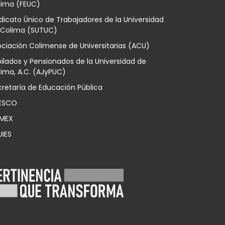
lima (FEUC)
dicato Único de Trabajadores de la Universidad
 Colima (SUTUC)
ciación Colimense de Universitarias (ACU)
ilados y Pensionados de la Universidad de
ima, A.C. (AJyPUC)
retaría de Educación Pública
ESCO
MEX
UIES