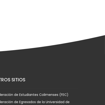
ROS SITIOS
deración de Estudiantes Colimenses (FEC)
eración de Egresados de la Universidad de