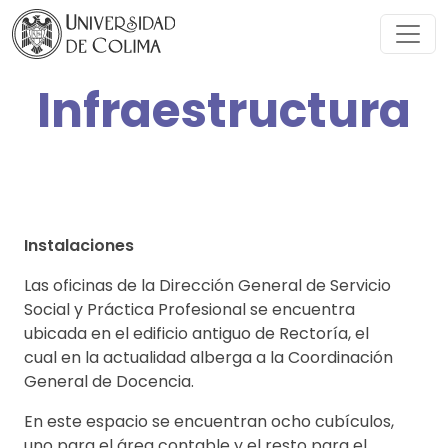
Infraestructura
Instalaciones
Las oficinas de la Dirección General de Servicio
Social y Práctica Profesional se encuentra
ubicada en el edificio antiguo de Rectoría, el
cual en la actualidad alberga a la Coordinación
General de Docencia.
En este espacio se encuentran ocho cubículos,
uno para el área contable y el resto para el