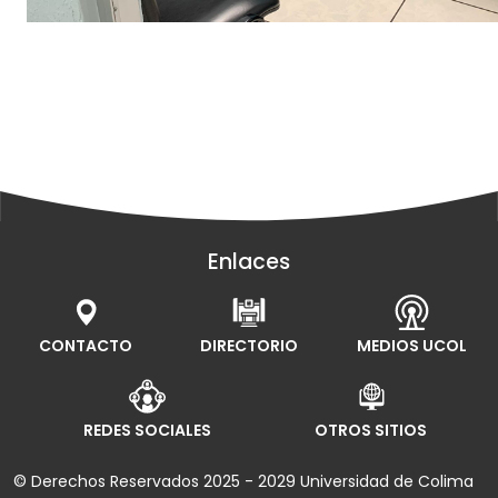
Enlaces
CONTACTO
DIRECTORIO
MEDIOS UCOL
REDES SOCIALES
OTROS SITIOS
© Derechos Reservados 2025 - 2029 Universidad de Colima