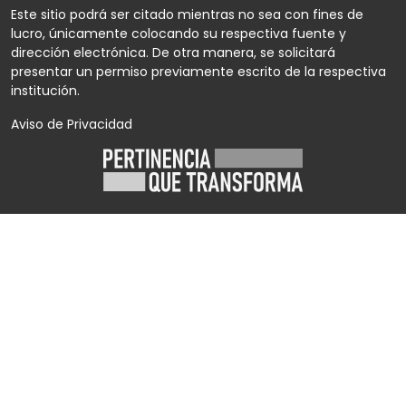
Este sitio podrá ser citado mientras no sea con fines de
lucro, únicamente colocando su respectiva fuente y
dirección electrónica. De otra manera, se solicitará
presentar un permiso previamente escrito de la respectiva
institución.
Aviso de Privacidad