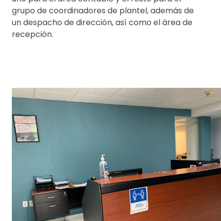
grupo de coordinadores de plantel, además de
un despacho de dirección, así como el área de
recepción.