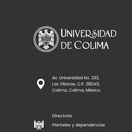
Av. Universidad No. 333,
Las Víboras, C.P. 28040,
Colima, Colima, México.
Directorio
Planteles y dependencias