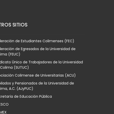
ROS SITIOS
deración de Estudiantes Colimenses (FEC)
eración de Egresados de la Universidad de
lima (FEUC)
dicato Único de Trabajadores de la Universidad
 Colima (SUTUC)
ciación Colimense de Universitarias (ACU)
ilados y Pensionados de la Universidad de
ima, A.C. (AJyPUC)
retaría de Educación Pública
ESCO
MEX