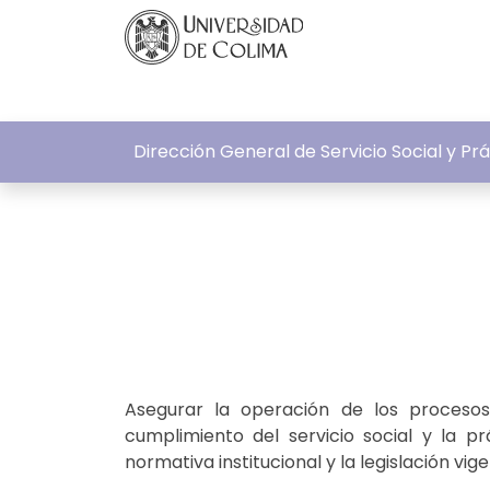
Dirección General de Servicio Social y Pr
Asegurar la operación de los procesos
cumplimiento del servicio social y la pr
normativa institucional y la legislación vig