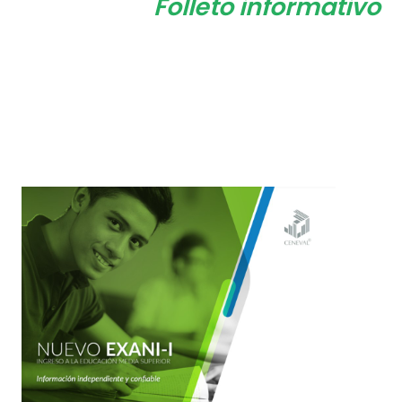
Folleto informativo