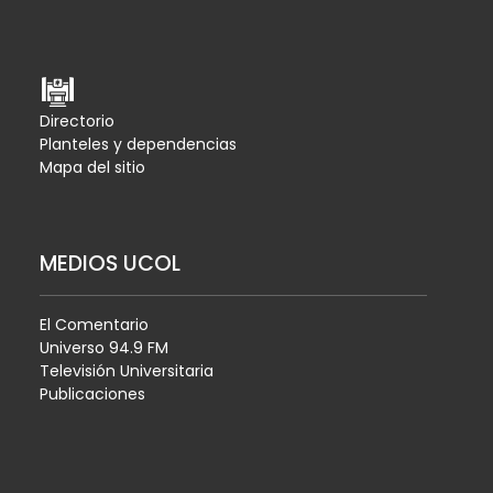
Directorio
Planteles y dependencias
Mapa del sitio
MEDIOS UCOL
El Comentario
Universo 94.9 FM
Televisión Universitaria
Publicaciones