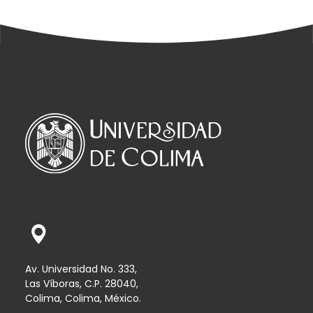
Av. Universidad No. 333,
Las Víboras, C.P. 28040,
Colima, Colima, México.