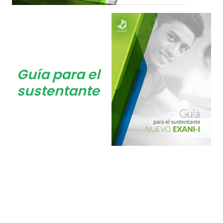
Guía para el
sustentante