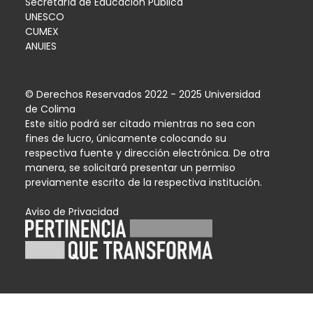
Secretaría de Educación Pública
UNESCO
CUMEX
ANUIES
© Derechos Reservados 2022 - 2025 Universidad
de Colima
Este sitio podrá ser citado mientras no sea con
fines de lucro, únicamente colocando su
respectiva fuente y dirección electrónica. De otra
manera, se solicitará presentar un permiso
previamente escrito de la respectiva institución.
Aviso de Privacidad