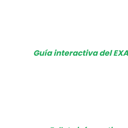
Guía interactiva del EXA