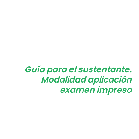
Guía para el sustentante.
Modalidad aplicación
examen
impreso