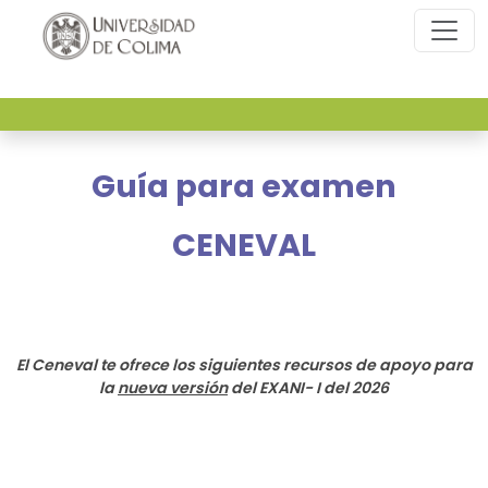
Oferta educativa de media superior
Guía para examen
CENEVAL
El Ceneval te ofrece los siguientes recursos de apoyo para
la
nueva versión
del EXANI- I del 2026