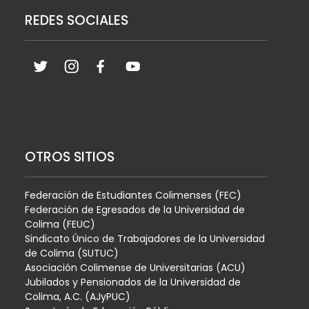
REDES SOCIALES
OTROS SITIOS
Federación de Estudiantes Colimenses (FEC)
Federación de Egresados de la Universidad de
Colima (FEUC)
Sindicato Único de Trabajadores de la Universidad
de Colima (SUTUC)
Asociación Colimense de Universitarias (ACU)
Jubilados y Pensionados de la Universidad de
Colima, A.C. (AJyPUC)