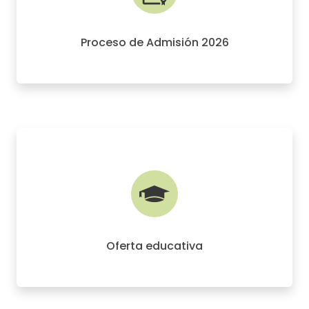
Proceso de Admisión 2026
Oferta educativa