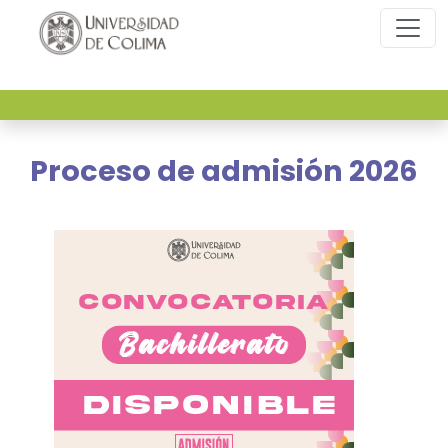
Oferta educativa de media superior
Proceso de admisión 2026