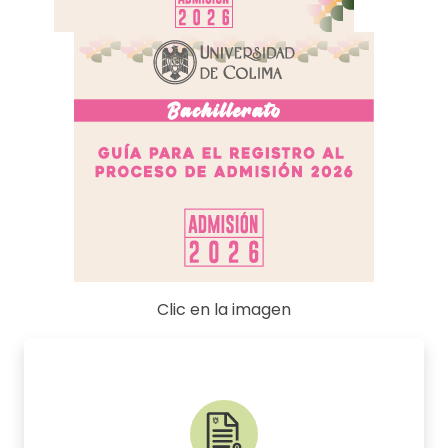
Clic en la imagen