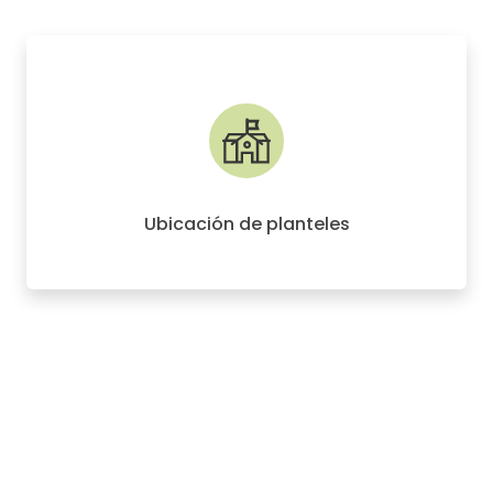
Ubicación de planteles