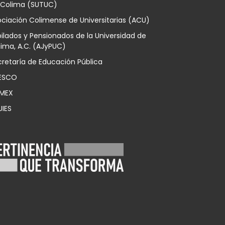
 Colima (SUTUC)
ciación Colimense de Universitarias (ACU)
ilados y Pensionados de la Universidad de
ima, A.C. (AJyPUC)
retaría de Educación Pública
ESCO
MEX
UIES