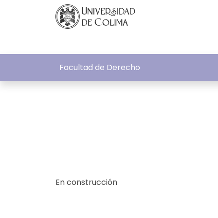
Facultad de Derecho
En construcción