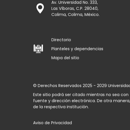
Av. Universidad No. 333,
Las Víboras, C.P. 28040,
Colima, Colima, México.
Directorio
Planteles y dependencias
Mapa del sitio
© Derechos Reservados 2025 - 2029 Universida
Este sitio podrá ser citado mientras no sea co
fuente y dirección electrónica. De otra manera,
de la respectiva institución.
Aviso de Privacidad