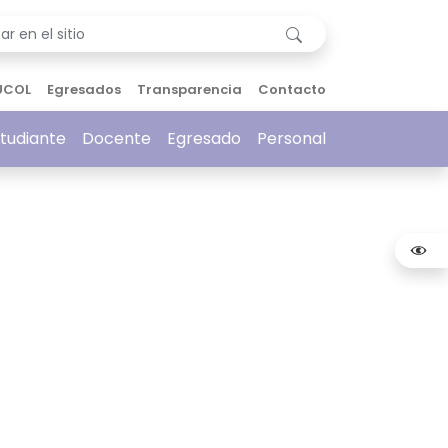
UCOL
Egresados
Transparencia
Contacto
tudiante
Docente
Egresado
Personal