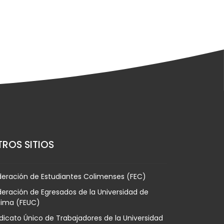
ROS SITIOS
deración de Estudiantes Colimenses (FEC)
eración de Egresados de la Universidad de
lima (FEUC)
dicato Único de Trabajadores de la Universidad