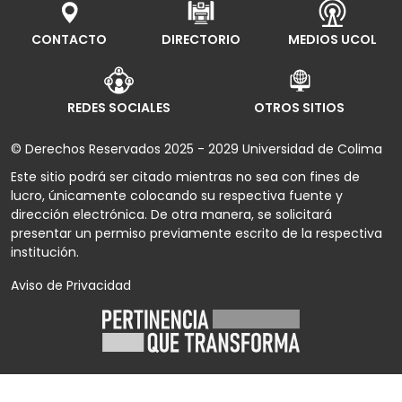
CONTACTO
DIRECTORIO
MEDIOS UCOL
REDES SOCIALES
OTROS SITIOS
© Derechos Reservados 2025 - 2029 Universidad de Colima
Este sitio podrá ser citado mientras no sea con fines de
lucro, únicamente colocando su respectiva fuente y
dirección electrónica. De otra manera, se solicitará
presentar un permiso previamente escrito de la respectiva
institución.
Aviso de Privacidad