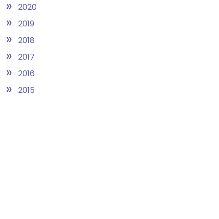
»
2020
»
2019
»
2018
»
2017
»
2016
»
2015