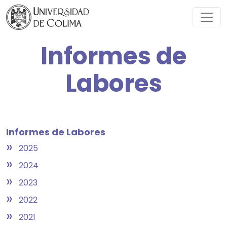
Informes de
Labores
Informes de Labores
»
2025
»
2024
»
2023
»
2022
»
2021