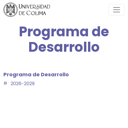
Programa de
Desarrollo
Programa de Desarrollo
»
2026-2029