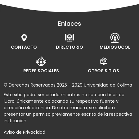
Enlaces
CONTACTO
DIRECTORIO
MEDIOS UCOL
REDES SOCIALES
OTROS SITIOS
© Derechos Reservados 2025 - 2029 Universidad de Colima
Este sitio podrá ser citado mientras no sea con fines de
lucro, únicamente colocando su respectiva fuente y
dirección electrónica. De otra manera, se solicitará
presentar un permiso previamente escrito de la respectiva
institución.
Aviso de Privacidad