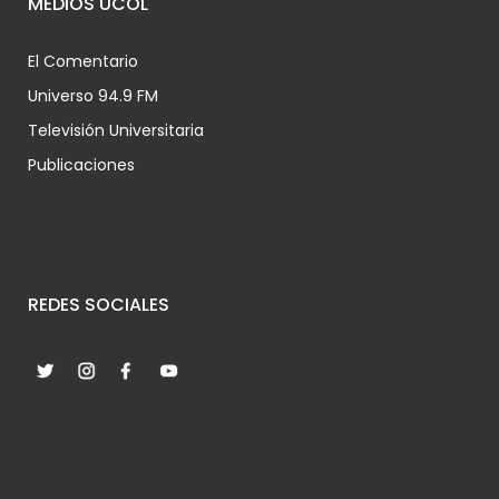
MEDIOS UCOL
El Comentario
Universo 94.9 FM
Televisión Universitaria
Publicaciones
REDES SOCIALES