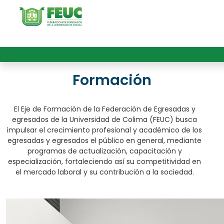
Formación
El Eje de Formación de la Federación de Egresadas y
egresados de la Universidad de Colima (FEUC) busca
impulsar el crecimiento profesional y académico de los
egresadas y egresados el público en general, mediante
programas de actualización, capacitación y
especialización, fortaleciendo así su competitividad en
el mercado laboral y su contribución a la sociedad.