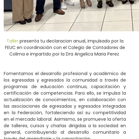
Taller
presenta tu declaracion anual, impulsado por la
FEUC en coordinación con el Colegio de Contadores de
Colima e impartido por la Dra Angelica Maria Perez
Fomentamos el desarrollo profesional y académico de
los egresadas y egresados la comunidad a través de
programas de educación continua, capacitación y
certificación de competencias. Para ello, se impulsa la
actualización de conocimientos, en colaboración con
las asociaciones de egresadas y egresados integradas
en la Federación, fortaleciendo así su competitividad
en el mercado laboral. Asimismo, se promueve la oferta
de talleres, cursos y charlas dirigidas a la sociedad en
general, contribuyendo al desarrollo comunitario a
través del aprendizaje y la capacitación.