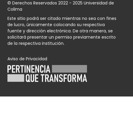
© Derechos Reservados 2022 - 2025 Universidad de
Colima
Este sitio podrá ser citado mientras no sea con fines
de lucro, únicamente colocando su respectiva
fuente y dirección electrónica. De otra manera, se
solicitará presentar un permiso previamente escrito
de la respectiva institución.
Aviso de Privacidad