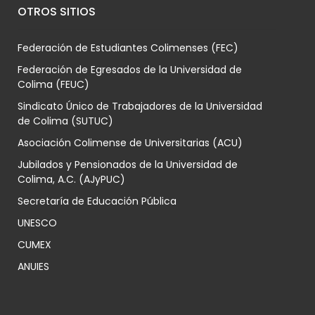
OTROS SITIOS
Federación de Estudiantes Colimenses (FEC)
Federación de Egresados de la Universidad de
Colima (FEUC)
Sindicato Único de Trabajadores de la Universidad
de Colima (SUTUC)
Asociación Colimense de Universitarias (ACU)
Jubilados y Pensionados de la Universidad de
Colima, A.C. (AJyPUC)
Secretaría de Educación Pública
UNESCO
CUMEX
ANUIES