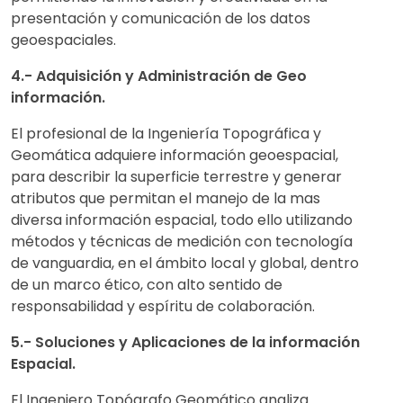
presentación y comunicación de los datos
geoespaciales.
4.- Adquisición y Administración de Geo
información.
El profesional de la Ingeniería Topográfica y
Geomática adquiere información geoespacial,
para describir la superficie terrestre y generar
atributos que permitan el manejo de la mas
diversa información espacial, todo ello utilizando
métodos y técnicas de medición con tecnología
de vanguardia, en el ámbito local y global, dentro
de un marco ético, con alto sentido de
responsabilidad y espíritu de colaboración.
5.- Soluciones y Aplicaciones de la información
Espacial.
El Ingeniero Topógrafo Geomático analiza