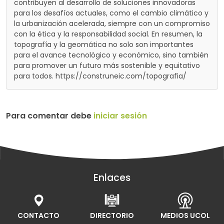
contribuyen al desarrollo de soluciones innovadoras
para los desafíos actuales, como el cambio climático y
la urbanización acelerada, siempre con un compromiso
con la ética y la responsabilidad social. En resumen, la
topografía y la geomática no solo son importantes
para el avance tecnológico y económico, sino también
para promover un futuro más sostenible y equitativo
para todos. https://construneic.com/topografia/
Para comentar debe
iniciar sesión
Enlaces
CONTACTO
DIRECTORIO
MEDIOS UCOL