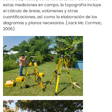
estas mediciones en campo, la topografía incluye
el cálculo de áreas, volúmenes y otras
cuantificaciones, así como la elaboración de los
diagramas y planos necesarios. (Jack Mc Cormac,
2006).