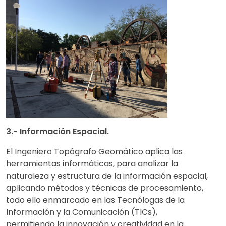
3.- Información Espacial.
El Ingeniero Topógrafo Geomático aplica las
herramientas informáticas, para analizar la
naturaleza y estructura de la información espacial,
aplicando métodos y técnicas de procesamiento,
todo ello enmarcado en las Tecnólogas de la
Información y la Comunicación (TICs),
permitiendo la innovación y creatividad en la