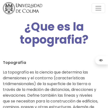
¿Que es la
topografia?
Topografía
La topografía es la ciencia que determina las
dimensiones y el contorno (características
tridimensionales) de la superficie de la tierra a
través de la medición de distancias, direcciones y
elevaciones. Define también las líneas y niveles
que se necesitan para la construcción de edificios,
caminos, presas y otras estructuras. Además de