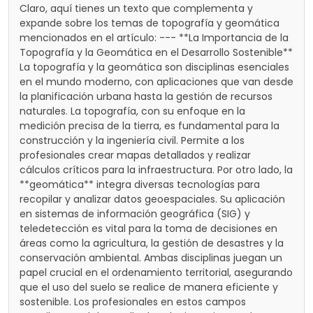
Claro, aquí tienes un texto que complementa y
expande sobre los temas de topografía y geomática
mencionados en el artículo: --- **La Importancia de la
Topografía y la Geomática en el Desarrollo Sostenible**
La topografía y la geomática son disciplinas esenciales
en el mundo moderno, con aplicaciones que van desde
la planificación urbana hasta la gestión de recursos
naturales. La topografía, con su enfoque en la
medición precisa de la tierra, es fundamental para la
construcción y la ingeniería civil. Permite a los
profesionales crear mapas detallados y realizar
cálculos críticos para la infraestructura. Por otro lado, la
**geomática** integra diversas tecnologías para
recopilar y analizar datos geoespaciales. Su aplicación
en sistemas de información geográfica (SIG) y
teledetección es vital para la toma de decisiones en
áreas como la agricultura, la gestión de desastres y la
conservación ambiental. Ambas disciplinas juegan un
papel crucial en el ordenamiento territorial, asegurando
que el uso del suelo se realice de manera eficiente y
sostenible. Los profesionales en estos campos