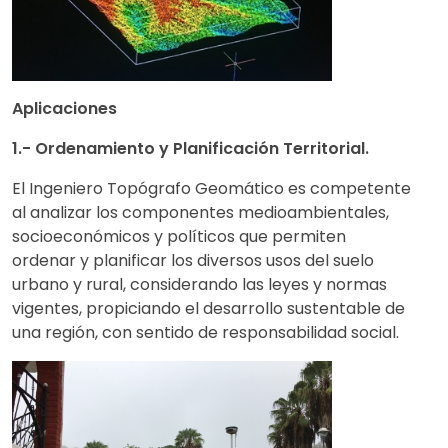
Aplicaciones
1.- Ordenamiento y Planificación Territorial.
El Ingeniero Topógrafo Geomático es competente
al analizar los componentes medioambientales,
socioeconómicos y políticos que permiten
ordenar y planificar los diversos usos del suelo
urbano y rural, considerando las leyes y normas
vigentes, propiciando el desarrollo sustentable de
una región, con sentido de responsabilidad social.