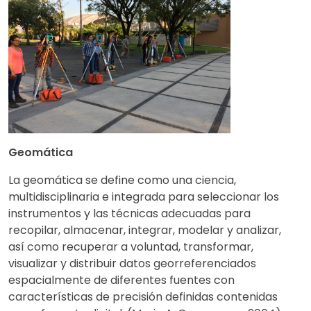
Geomática
La geomática se define como una ciencia,
multidisciplinaria e integrada para seleccionar los
instrumentos y las técnicas adecuadas para
recopilar, almacenar, integrar, modelar y analizar,
así como recuperar a voluntad, transformar,
visualizar y distribuir datos georreferenciados
espacialmente de diferentes fuentes con
características de precisión definidas contenidas