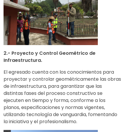
2.- Proyecto y Control Geométrico de
Infraestructura.
El egresado cuenta con los conocimientos para
proyectar y controlar geométricamente las obras
de infraestructura, para garantizar que las
distintas fases del proceso constructivo se
ejecuten en tiempo y forma, conforme a los
planos, especificaciones y normas vigentes,
utilizando tecnología de vanguardia, fomentando
la iniciativa y el profesionalismo.