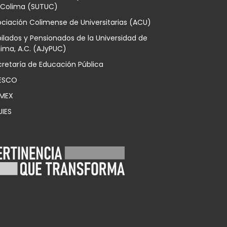
 Colima (SUTUC)
ciación Colimense de Universitarias (ACU)
ilados y Pensionados de la Universidad de
ima, A.C. (AJyPUC)
retaría de Educación Pública
ESCO
MEX
UIES