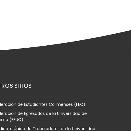
ROS SITIOS
deración de Estudiantes Colimenses (FEC)
eración de Egresados de la Universidad de
lima (FEUC)
dicato Único de Trabajadores de la Universidad