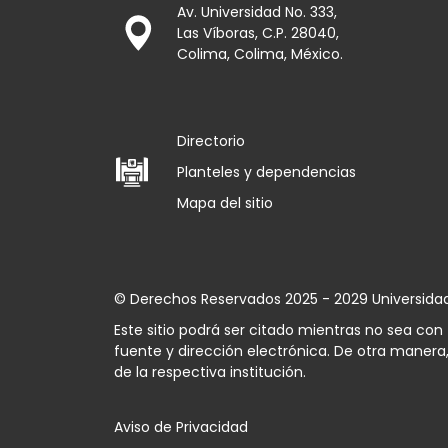
Av. Universidad No. 333,
Las Víboras, C.P. 28040,
Colima, Colima, México.
Directorio
Planteles y dependencias
Mapa del sitio
© Derechos Reservados 2025 - 2029 Universida
Este sitio podrá ser citado mientras no sea co
fuente y dirección electrónica. De otra manera,
de la respectiva institución.
Aviso de Privacidad