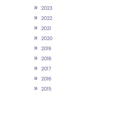
»
2023
»
2022
»
2021
»
2020
»
2019
»
2018
»
2017
»
2016
»
2015