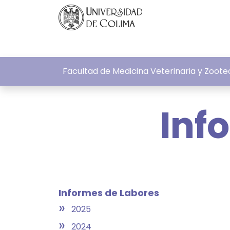
Facultad de Medicina Veterinaria y Zoote
Inf
Informes de Labores
»
2025
»
2024