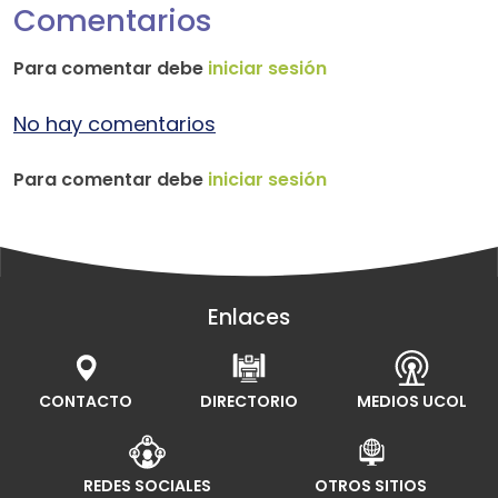
Comentarios
Para comentar debe
iniciar sesión
No hay comentarios
Para comentar debe
iniciar sesión
Enlaces
CONTACTO
DIRECTORIO
MEDIOS UCOL
REDES SOCIALES
OTROS SITIOS