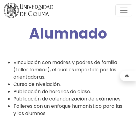
Alumnado
Vinculación con madres y padres de familia
(taller familiar), el cual es impartido por las
orientadoras.
Curso de nivelación.
Publicación de horarios de clase.
Publicación de calendarización de exámenes.
Talleres con un enfoque humanístico para las
y los alumnos.