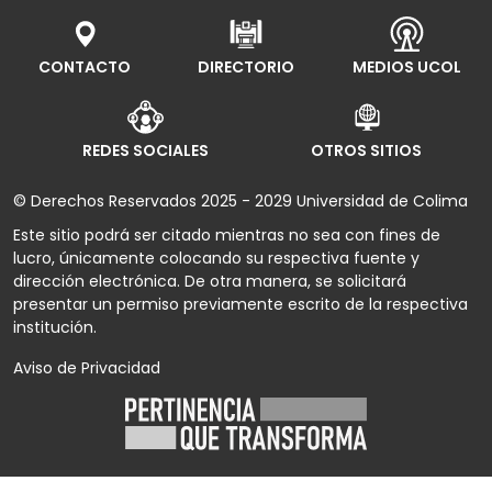
CONTACTO
DIRECTORIO
MEDIOS UCOL
REDES SOCIALES
OTROS SITIOS
© Derechos Reservados 2025 - 2029 Universidad de Colima
Este sitio podrá ser citado mientras no sea con fines de
lucro, únicamente colocando su respectiva fuente y
dirección electrónica. De otra manera, se solicitará
presentar un permiso previamente escrito de la respectiva
institución.
Aviso de Privacidad