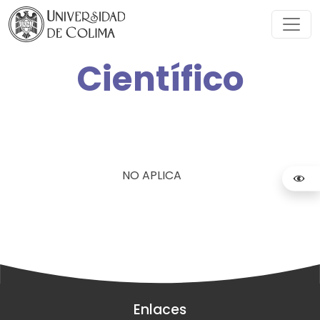
Científico
NO APLICA
Enlaces