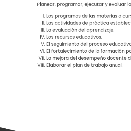
Planear, programar, ejecutar y evaluar l
Los programas de las materias o cur
Las actividades de práctica estable
La evaluación del aprendizaje.
Los recursos educativos.
El seguimiento del proceso educativ
El fortalecimiento de la formación par
La mejora del desempeño docente de
Elaborar el plan de trabajo anual.