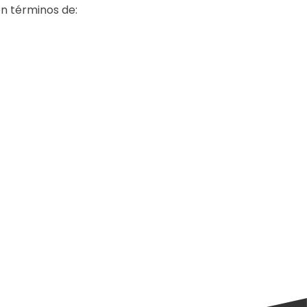
en términos de: