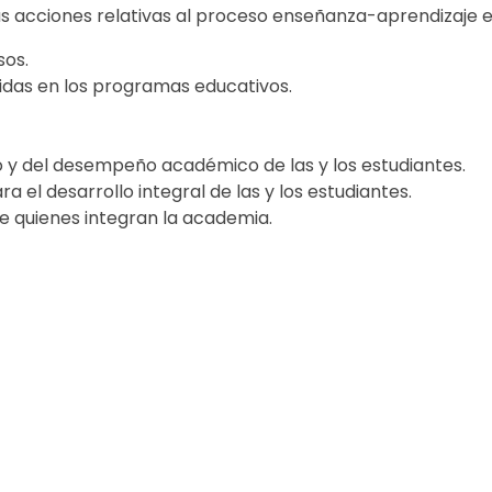
as acciones relativas al proceso enseñanza-aprendizaje 
sos.
cidas en los programas educativos.
o y del desempeño académico de las y los estudiantes.
a el desarrollo integral de las y los estudiantes.
 quienes integran la academia.