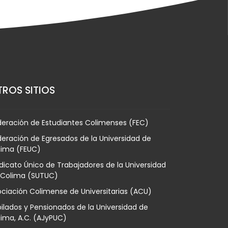
ROS SITIOS
deración de Estudiantes Colimenses (FEC)
eración de Egresados de la Universidad de
lima (FEUC)
dicato Único de Trabajadores de la Universidad
 Colima (SUTUC)
ciación Colimense de Universitarias (ACU)
ilados y Pensionados de la Universidad de
ima, A.C. (AJyPUC)