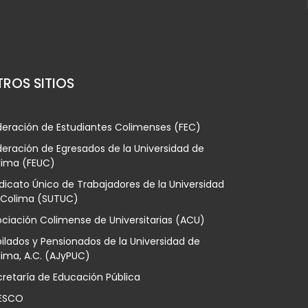
ROS SITIOS
deración de Estudiantes Colimenses (FEC)
eración de Egresados de la Universidad de
lima (FEUC)
dicato Único de Trabajadores de la Universidad
 Colima (SUTUC)
ciación Colimense de Universitarias (ACU)
ilados y Pensionados de la Universidad de
ima, A.C. (AJyPUC)
retaría de Educación Pública
ESCO