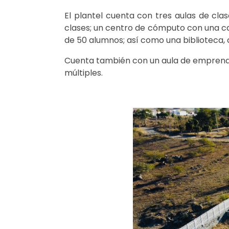
El plantel cuenta con tres aulas de cla
clases; un centro de cómputo con una c
de 50 alumnos; así como una biblioteca, c
Cuenta también con un aula de emprendedo
múltiples.