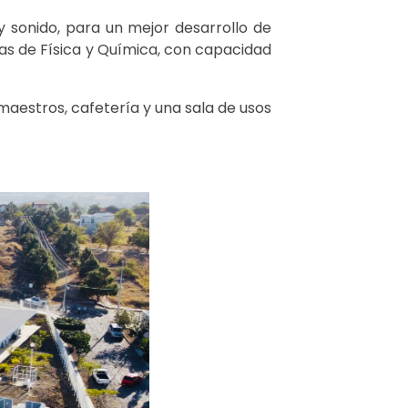
y sonido, para un mejor desarrollo de
s de Física y Química, con capacidad
maestros, cafetería y una sala de usos