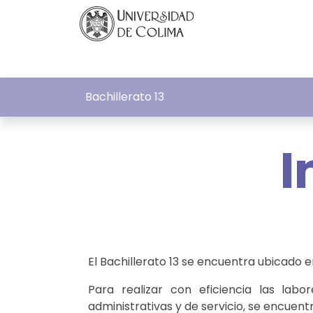
Bachillerato 13
I
El Bachillerato 13 se encuentra ubicado 
Para realizar con eficiencia las labo
administrativas y de servicio, se encuen