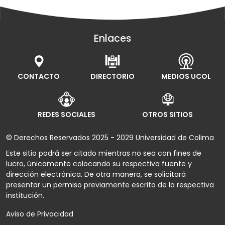
Enlaces
CONTACTO
DIRECTORIO
MEDIOS UCOL
REDES SOCIALES
OTROS SITIOS
© Derechos Reservados 2025 - 2029 Universidad de Colima
Este sitio podrá ser citado mientras no sea con fines de
lucro, únicamente colocando su respectiva fuente y
dirección electrónica. De otra manera, se solicitará
presentar un permiso previamente escrito de la respectiva
institución.
Aviso de Privacidad