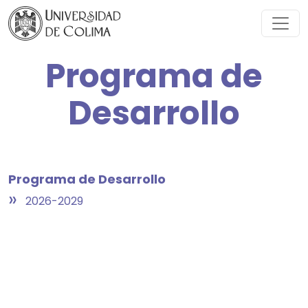
Programa de
Desarrollo
Programa de Desarrollo
»
2026-2029