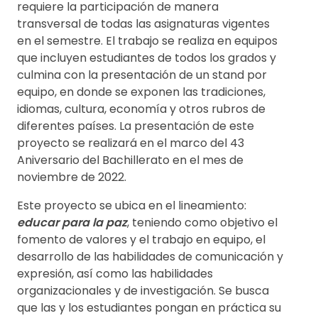
requiere la participación de manera
transversal de todas las asignaturas vigentes
en el semestre. El trabajo se realiza en equipos
que incluyen estudiantes de todos los grados y
culmina con la presentación de un stand por
equipo, en donde se exponen las tradiciones,
idiomas, cultura, economía y otros rubros de
diferentes países. La presentación de este
proyecto se realizará en el marco del 43
Aniversario del Bachillerato en el mes de
noviembre de 2022.
Este proyecto se ubica en el lineamiento:
educar para la paz
, teniendo como objetivo el
fomento de valores y el trabajo en equipo, el
desarrollo de las habilidades de comunicación y
expresión, así como las habilidades
organizacionales y de investigación. Se busca
que las y los estudiantes pongan en práctica su