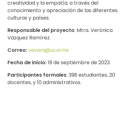
creatividad y la empatía, a través del
conocimiento y apreciación de las diferentes
culturas y países.
Responsable del proyecto
: Mtra. Verónica
Vázquez Ramírez.
Correo:
vevara@ucol.mx
Fecha de inicio:
19 de septiembre de 2023.
Participantes formales
: 398 estudiantes, 20
docentes, y 10 administrativos.