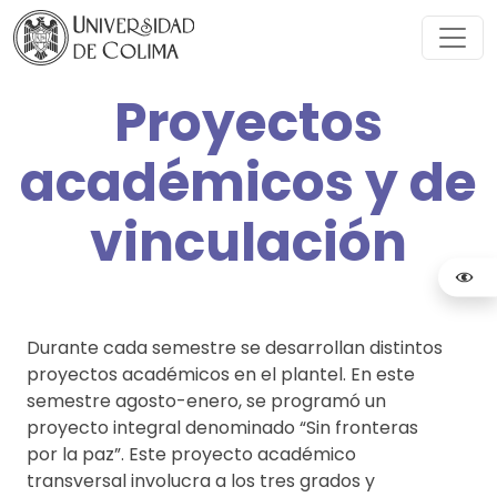
Proyectos
académicos y de
vinculación
Durante cada semestre se desarrollan distintos
proyectos académicos en el plantel. En este
semestre agosto-enero, se programó un
proyecto integral denominado “Sin fronteras
por la paz”. Este proyecto académico
transversal involucra a los tres grados y