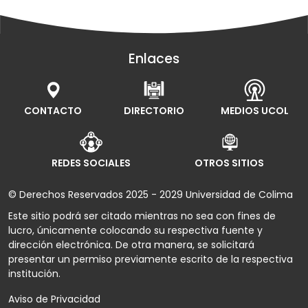
Enlaces
CONTACTO
DIRECTORIO
MEDIOS UCOL
REDES SOCIALES
OTROS SITIOS
© Derechos Reservados 2025 - 2029 Universidad de Colima
Este sitio podrá ser citado mientras no sea con fines de
lucro, únicamente colocando su respectiva fuente y
dirección electrónica. De otra manera, se solicitará
presentar un permiso previamente escrito de la respectiva
institución.
Aviso de Privacidad