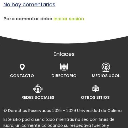
No hay comentarios
Para comentar debe
iniciar sesión
Enlaces
CONTACTO
DIRECTORIO
MEDIOS UCOL
REDES SOCIALES
OTROS SITIOS
© Derechos Reservados 2025 - 2029 Universidad de Colima
Este sitio podrá ser citado mientras no sea con fines de
lucro, únicamente colocando su respectiva fuente y