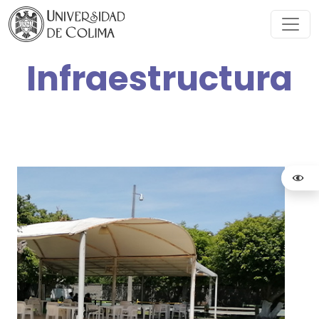
Infraestructura