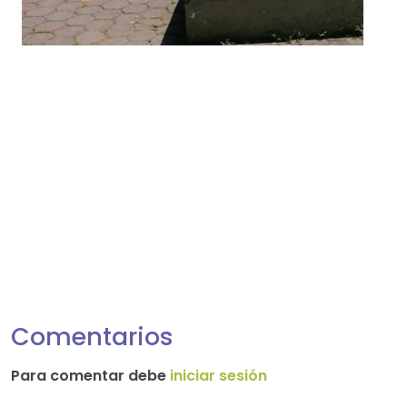
Comentarios
Para comentar debe
iniciar sesión