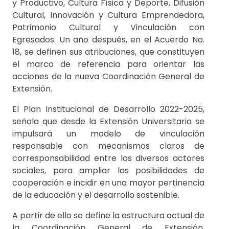
y Productivo, Cultura Física y Deporte, Difusión
Cultural, Innovación y Cultura Emprendedora,
Patrimonio Cultural y Vinculación con
Egresados. Un año después, en el Acuerdo No.
18, se definen sus atribuciones, que constituyen
el marco de referencia para orientar las
acciones de la nueva Coordinación General de
Extensión.
El Plan Institucional de Desarrollo 2022-2025,
señala que desde la Extensión Universitaria se
impulsará un modelo de vinculación
responsable con mecanismos claros de
corresponsabilidad entre los diversos actores
sociales, para ampliar las posibilidades de
cooperación e incidir en una mayor pertinencia
de la educación y el desarrollo sostenible.
A partir de ello se define la estructura actual de
la Coordinación General de Extensión,