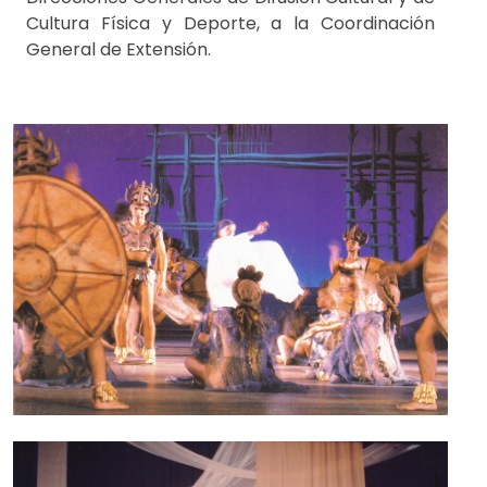
Cultura Física y Deporte, a la Coordinación
General de Extensión.