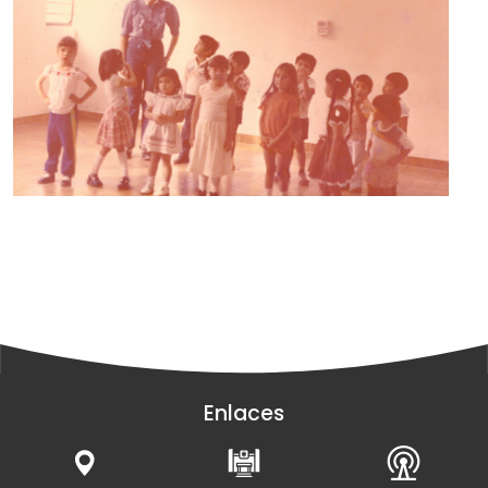
Enlaces