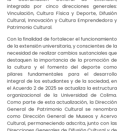
integrada por cinco direcciones generales:
Vinculación, Cultura Física y Deporte, Difusión
Cultural, Innovación y Cultura Emprendedora y
Patrimonio Cultural.
Con la finalidad de fortalecer el funcionamiento
de la extensión universitaria, y conscientes de la
necesidad de realizar cambios sustanciales que
destaquen la importancia de la promoción de
la cultura y el fomento del deporte como
pilares fundamentales para el desarrollo
integral de los estudiantes y de la sociedad, en
el Acuerdo 2 de 2025 se actualiza la estructura
organizacional de la Universidad de Colima.
Como parte de esta actualización, la Dirección
General de Patrimonio Cultural se renombra
como Dirección General de Museos y Acervo
Cultural, permaneciendo adscrita, junto con las
Direcciones Generales de Difusión Cultural y de