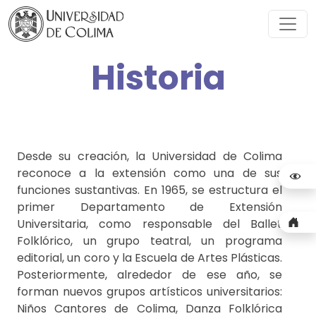
Historia
Desde su creación, la Universidad de Colima
reconoce a la extensión como una de sus
funciones sustantivas. En 1965, se estructura el
primer Departamento de Extensión
Universitaria, como responsable del Ballet
Folklórico, un grupo teatral, un programa
editorial, un coro y la Escuela de Artes Plásticas.
Posteriormente, alrededor de ese año, se
forman nuevos grupos artísticos universitarios:
Niños Cantores de Colima, Danza Folklórica