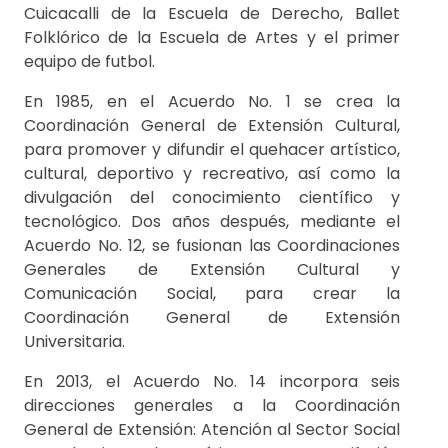
Cuicacalli de la Escuela de Derecho, Ballet
Folklórico de la Escuela de Artes y el primer
equipo de futbol.
En 1985, en el Acuerdo No. 1 se crea la
Coordinación General de Extensión Cultural,
para promover y difundir el quehacer artístico,
cultural, deportivo y recreativo, así como la
divulgación del conocimiento científico y
tecnológico. Dos años después, mediante el
Acuerdo No. 12, se fusionan las Coordinaciones
Generales de Extensión Cultural y
Comunicación Social, para crear la
Coordinación General de Extensión
Universitaria.
En 2013, el Acuerdo No. 14 incorpora seis
direcciones generales a la Coordinación
General de Extensión: Atención al Sector Social