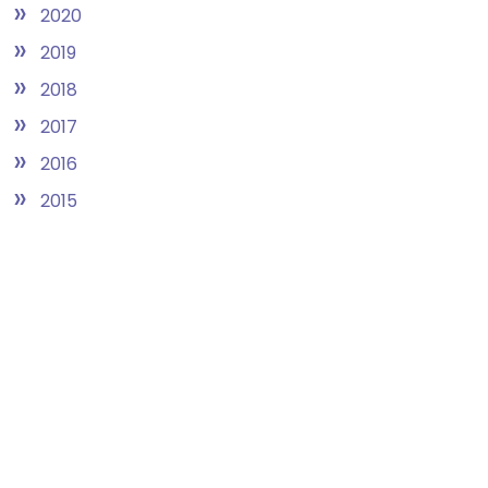
»
2020
»
2019
»
2018
»
2017
»
2016
»
2015