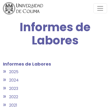
Informes de
Labores
Informes de Labores
»
2025
»
2024
»
2023
»
2022
»
2021