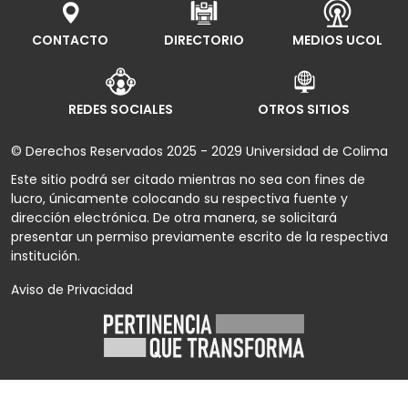
CONTACTO
DIRECTORIO
MEDIOS UCOL
REDES SOCIALES
OTROS SITIOS
© Derechos Reservados 2025 - 2029 Universidad de Colima
Este sitio podrá ser citado mientras no sea con fines de
lucro, únicamente colocando su respectiva fuente y
dirección electrónica. De otra manera, se solicitará
presentar un permiso previamente escrito de la respectiva
institución.
Aviso de Privacidad