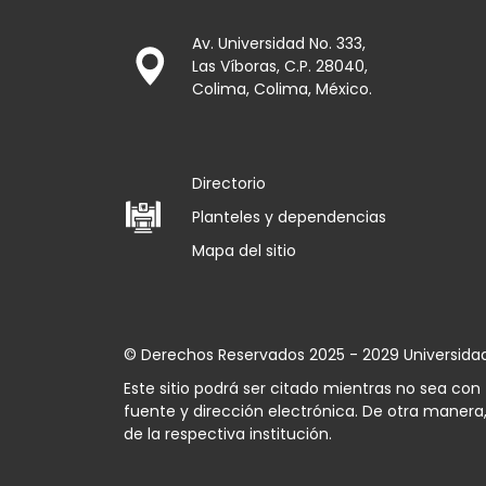
Av. Universidad No. 333,
Las Víboras, C.P. 28040,
Colima, Colima, México.
Directorio
Planteles y dependencias
Mapa del sitio
© Derechos Reservados 2025 - 2029 Universida
Este sitio podrá ser citado mientras no sea co
fuente y dirección electrónica. De otra manera,
de la respectiva institución.