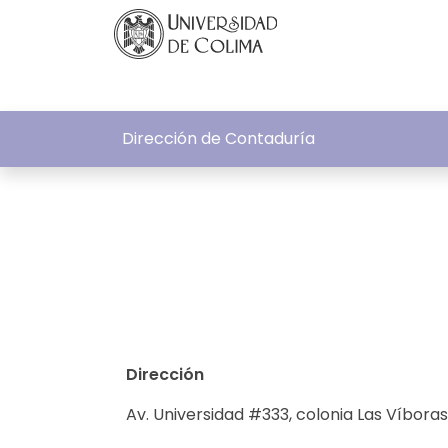
Dirección de Contaduría
Dirección
Av. Universidad #333, colonia Las Víboras