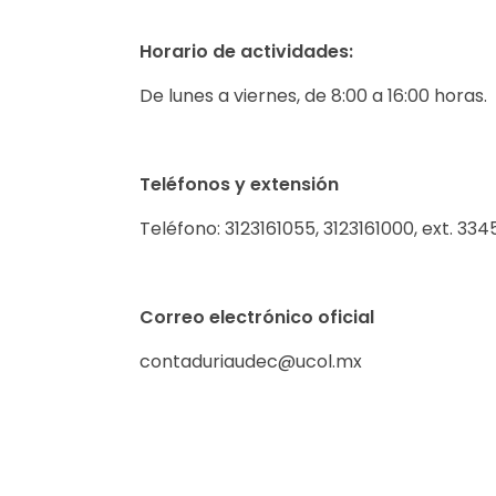
Horario de actividades:
De lunes a viernes, de 8:00 a 16:00 horas.
Teléfonos y extensión
Teléfono: 3123161055, 3123161000, ext. 334
Correo electrónico oficial
contaduriaudec@ucol.mx