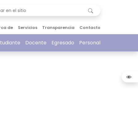
rca de
Servicios
Transparencia
Contacto
tudiante
Docente
Egresado
Personal