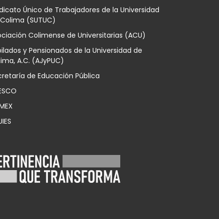
dicato Único de Trabajadores de la Universidad
 Colima (SUTUC)
ciación Colimense de Universitarias (ACU)
ilados y Pensionados de la Universidad de
ima, A.C. (AJyPUC)
retaría de Educación Pública
ESCO
MEX
UIES