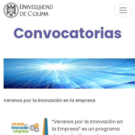
Convocatorias
Veranos por la innovación en la empresa
“Veranos por la Innovación en
la Empresa” es un programa