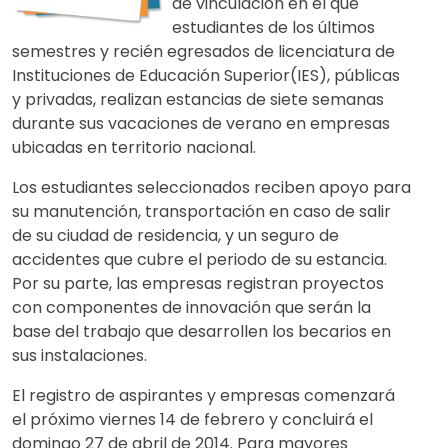
de vinculación en el que
estudiantes de los últimos
semestres y recién egresados de licenciatura de
Instituciones de Educación Superior(IES), públicas
y privadas, realizan estancias de siete semanas
durante sus vacaciones de verano en empresas
ubicadas en territorio nacional.
Los estudiantes seleccionados reciben apoyo para
su manutención, transportación en caso de salir
de su ciudad de residencia, y un seguro de
accidentes que cubre el periodo de su estancia.
Por su parte, las empresas registran proyectos
con componentes de innovación que serán la
base del trabajo que desarrollen los becarios en
sus instalaciones.
El registro de aspirantes y empresas comenzará
el próximo viernes 14 de febrero y concluirá el
domingo 27 de abril de 2014. Para mayores