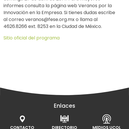
informes consulta la página web Veranos por la
Innovación en la Empresa. Si tienes dudas escribe
al correo veranos@fese.org.mx o llama al
4626.8266 ext. 8253 en la Ciudad de México.
Sitio oficial del programa
Enlaces
CONTACTO
DIRECTORIO
MEDIOS UCOL