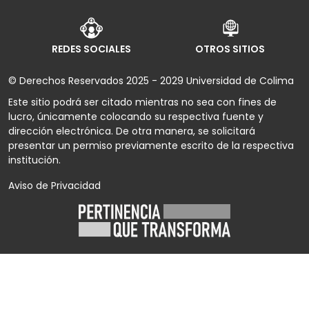
REDES SOCIALES
OTROS SITIOS
© Derechos Reservados 2025 - 2029 Universidad de Colima
Este sitio podrá ser citado mientras no sea con fines de
lucro, únicamente colocando su respectiva fuente y
dirección electrónica. De otra manera, se solicitará
presentar un permiso previamente escrito de la respectiva
institución.
Aviso de Privacidad