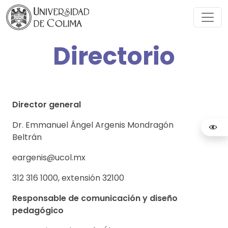
Directorio
Director general
Dr. Emmanuel Ángel Argenis Mondragón
Beltrán
eargenis@ucol.mx
312 316 1000, extensión 32100
Responsable de comunicación y diseño
pedagógico