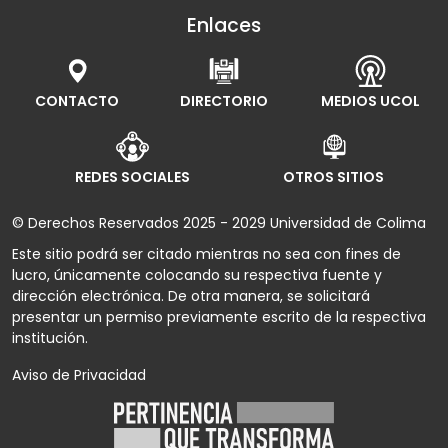
Enlaces
CONTACTO
DIRECTORIO
MEDIOS UCOL
REDES SOCIALES
OTROS SITIOS
© Derechos Reservados 2025 - 2029 Universidad de Colima
Este sitio podrá ser citado mientras no sea con fines de
lucro, únicamente colocando su respectiva fuente y
dirección electrónica. De otra manera, se solicitará
presentar un permiso previamente escrito de la respectiva
institución.
Aviso de Privacidad