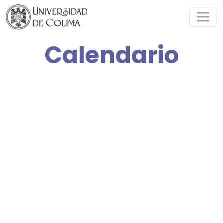
Calendario