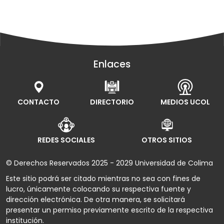
Enlaces
CONTACTO
DIRECTORIO
MEDIOS UCOL
REDES SOCIALES
OTROS SITIOS
© Derechos Reservados 2025 - 2029 Universidad de Colima
Este sitio podrá ser citado mientras no sea con fines de
lucro, únicamente colocando su respectiva fuente y
dirección electrónica. De otra manera, se solicitará
presentar un permiso previamente escrito de la respectiva
institución.