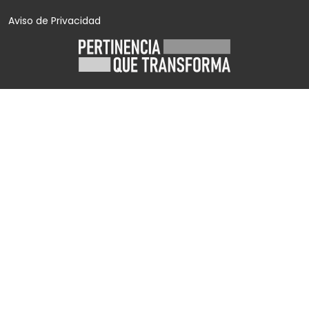
Aviso de Privacidad