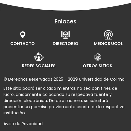
Enlaces
CONTACTO
DIRECTORIO
MEDIOS UCOL
REDES SOCIALES
OTROS SITIOS
© Derechos Reservados 2025 - 2029 Universidad de Colima
Este sitio podrá ser citado mientras no sea con fines de
lucro, únicamente colocando su respectiva fuente y
dirección electrónica. De otra manera, se solicitará
presentar un permiso previamente escrito de la respectiva
institución.
Aviso de Privacidad