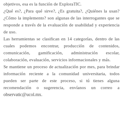
objetivos, esa es la función de
ExploraTIC.
¿Qué es?, ¿Para qué sirve?, ¿Es gratuita?, ¿Quiénes la usan?
¿Cómo la implemento? son algunas de las interrogantes que se
responde a través de la evaluación de usabilidad y experiencia
de uso.
Las herramientas se clasifican en 14 categorías, dentro de las
cuales podemos encontrar, producción de contenidos,
comunicación, gamificación, administración escolar,
colaboración, evaluación, servicios informacionales y más.
Se mantiene un proceso de actualización por mes, para brindar
información reciente a la comunidad universitaria, todos
pueden ser parte de este proceso, si tú tienes alguna
recomendación o sugerencia, envíanos un correo a
observatic@ucol.mx.