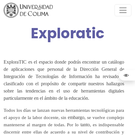
Exploratic
ExploraTIC es el espacio donde podrás encontrar un catálogo
de aplicaciones que personal de la Dirección General de
Integración de Tecnologías de Información ha revisado y
clasificado con el propósito de compartir nuestros hallazgos
sobre las tendencias en el uso de herramientas digitales
particularmente en el ámbito de la educación.
Todos los días se lanzan nuevas herramientas tecnológicas para
embargo,
el apoyo de la labor docente, sin
se vuelve complejo
tanto,
mantenerse al margen de todas. Por lo
es indispensable
discernir entre ellas de acuerdo a su nivel de contribución y