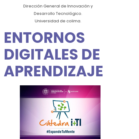
Dirección General de Innovación y
Desarrollo Tecnológico.
Universidad de colima.
ENTORNOS
DIGITALES DE
APRENDIZAJE