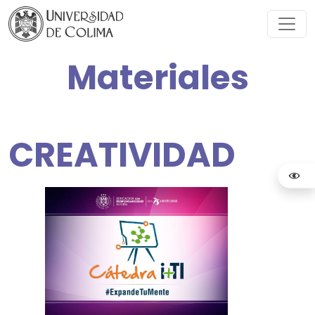
Materiales
CREATIVIDAD