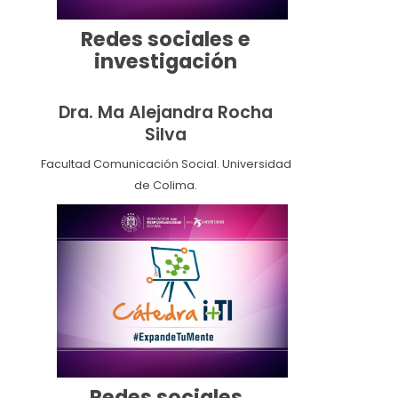
Redes sociales e
investigación
Dra. Ma Alejandra Rocha
Silva
Facultad Comunicación Social. Universidad
de Colima.
Redes sociales