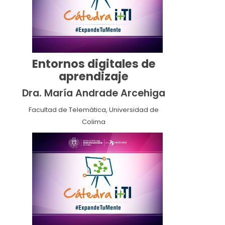
Entornos digitales de
aprendizaje
Dra. María Andrade Arcehiga
Facultad de Telemática, Universidad de
Colima