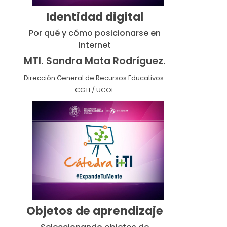
Identidad digital
Por qué y cómo posicionarse en
Internet
MTI. Sandra Mata Rodríguez.
Dirección General de Recursos Educativos.
CGTI / UCOL
Objetos de aprendizaje