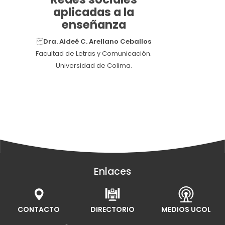
aplicadas a la
enseñanza
Dra. Aideé C. Arellano Ceballos
Facultad de Letras y Comunicación.
Universidad de Colima.
Enlaces
CONTACTO
DIRECTORIO
MEDIOS UCOL