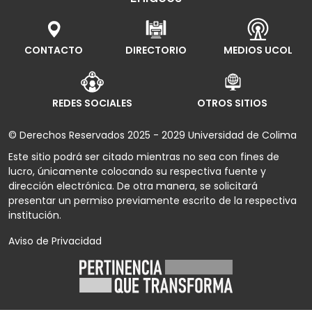
CONTACTO
DIRECTORIO
MEDIOS UCOL
REDES SOCIALES
OTROS SITIOS
© Derechos Reservados 2025 - 2029 Universidad de Colima
Este sitio podrá ser citado mientras no sea con fines de
lucro, únicamente colocando su respectiva fuente y
dirección electrónica. De otra manera, se solicitará
presentar un permiso previamente escrito de la respectiva
institución.
Aviso de Privacidad