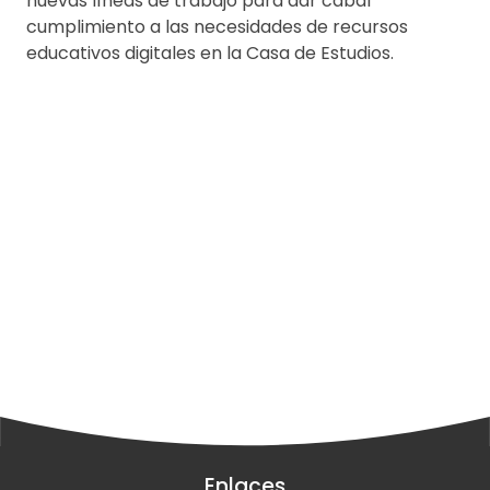
nuevas líneas de trabajo para dar cabal
cumplimiento a las necesidades de recursos
educativos digitales en la Casa de Estudios.
Enlaces