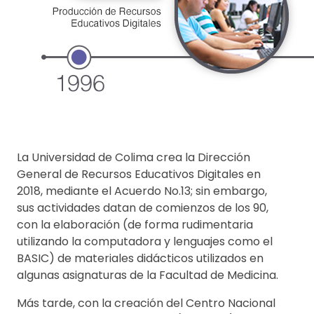
La Universidad de Colima crea la Dirección
General de Recursos Educativos Digitales en
2018, mediante el Acuerdo No.13; sin embargo,
sus actividades datan de comienzos de los 90,
con la elaboración (de forma rudimentaria
utilizando la computadora y lenguajes como el
BASIC) de materiales didácticos utilizados en
algunas asignaturas de la Facultad de Medicina.
Más tarde, con la creación del Centro Nacional