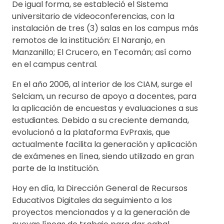
De igual forma, se estableció el Sistema
universitario de videoconferencias, con la
instalación de tres (3) salas en los campus más
remotos de la institución: El Naranjo, en
Manzanillo; El Crucero, en Tecomán; así como
en el campus central.
En el año 2006, al interior de los CIAM, surge el
Selciam, un recurso de apoyo a docentes, para
la aplicación de encuestas y evaluaciones a sus
estudiantes. Debido a su creciente demanda,
evolucionó a la plataforma EvPraxis, que
actualmente facilita la generación y aplicación
de exámenes en línea, siendo utilizado en gran
parte de la Institución.
Hoy en día, la Dirección General de Recursos
Educativos Digitales da seguimiento a los
proyectos mencionados y a la generación de