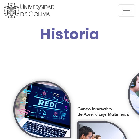
Historia