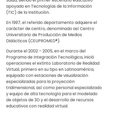
Salud, siendo el primer escenario educativo
apoyado en Tecnologías de la Información
(TIC) de la Institución.
En 1997, el referido departamento adquiere el
carácter de centro, denominado así Centro
Universitario de Producción de Medios
Didácticos (CEUPROMED®).
Durante el 2002 – 2005, en el marco del
Programa de Integración Tecnológica, inició
operaciones el extinto Laboratorio de Realidad
Virtual, primero en su tipo en Latinoamérica,
equipado con estaciones de visualización
especializadas para la proyección
tridimensional, así como personal especializado
y equipo de alta tecnología para el modelado
de objetos de 3D y el desarrollo de recursos
educativos con realidad virtual.