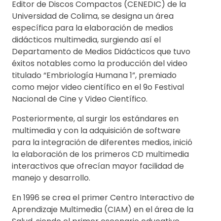
Editor de Discos Compactos (CENEDIC) de la
Universidad de Colima, se designa un área
específica para la elaboración de medios
didácticos multimedia, surgiendo así el
Departamento de Medios Didácticos que tuvo
éxitos notables como la producción del video
titulado “Embriología Humana 1”, premiado
como mejor video científico en el 9o Festival
Nacional de Cine y Video Científico.
Posteriormente, al surgir los estándares en
multimedia y con la adquisición de software
para la integración de diferentes medios, inició
la elaboración de los primeros CD multimedia
interactivos que ofrecían mayor facilidad de
manejo y desarrollo.
En 1996 se crea el primer Centro Interactivo de
Aprendizaje Multimedia (CIAM) en el área de la