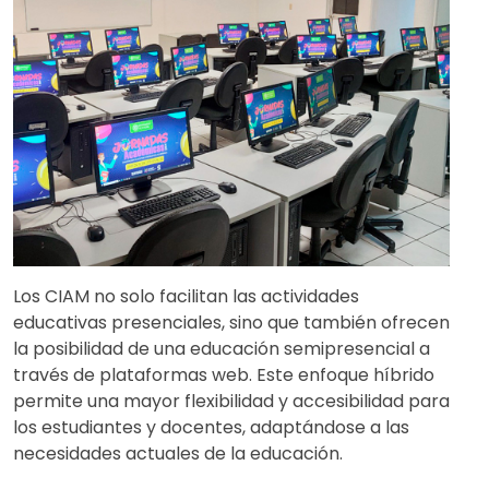
Los CIAM no solo facilitan las actividades
educativas presenciales, sino que también ofrecen
la posibilidad de una educación semipresencial a
través de plataformas web. Este enfoque híbrido
permite una mayor flexibilidad y accesibilidad para
los estudiantes y docentes, adaptándose a las
necesidades actuales de la educación.