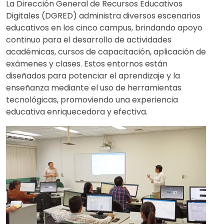
La Dirección General de Recursos Educativos
Digitales (DGRED) administra diversos escenarios
educativos en los cinco campus, brindando apoyo
continuo para el desarrollo de actividades
académicas, cursos de capacitación, aplicación de
exámenes y clases. Estos entornos están
diseñados para potenciar el aprendizaje y la
enseñanza mediante el uso de herramientas
tecnológicas, promoviendo una experiencia
educativa enriquecedora y efectiva.