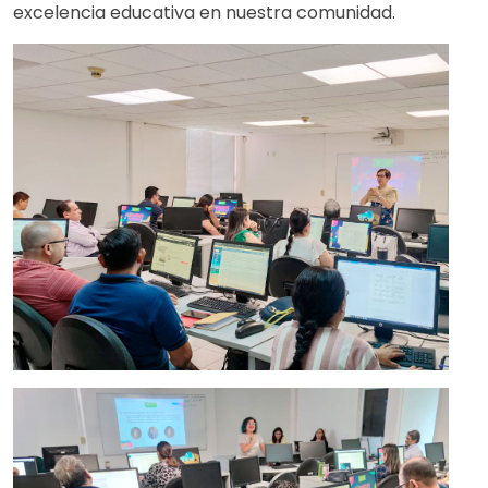
excelencia educativa en nuestra comunidad.