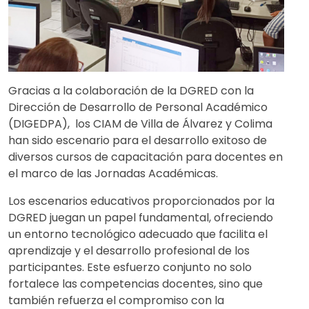
Gracias a la colaboración de la DGRED con la
Dirección de Desarrollo de Personal Académico
(DIGEDPA), los CIAM de Villa de Álvarez y Colima
han sido escenario para el desarrollo exitoso de
diversos cursos de capacitación para docentes en
el marco de las Jornadas Académicas.
Los escenarios educativos proporcionados por la
DGRED juegan un papel fundamental, ofreciendo
un entorno tecnológico adecuado que facilita el
aprendizaje y el desarrollo profesional de los
participantes. Este esfuerzo conjunto no solo
fortalece las competencias docentes, sino que
también refuerza el compromiso con la