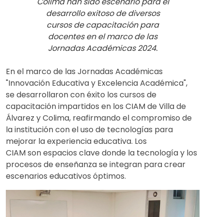
Colima han sido escenario para el
desarrollo exitoso de diversos
cursos de capacitación para
docentes en el marco de las
Jornadas Académicas 2024.
En el marco de las Jornadas Académicas
"Innovación Educativa y Excelencia Académica",
se desarrollaron con éxito los cursos de
capacitación impartidos en los CIAM de Villa de
Álvarez y Colima, reafirmando el compromiso de
la institución con el uso de tecnologías para
mejorar la experiencia educativa. Los
CIAM son espacios clave donde la tecnología y los
procesos de enseñanza se integran para crear
escenarios educativos óptimos.