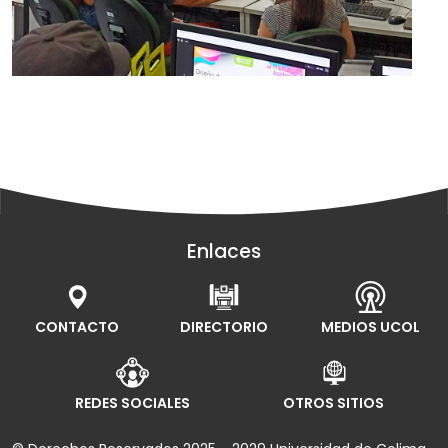
Enlaces
CONTACTO
DIRECTORIO
MEDIOS UCOL
REDES SOCIALES
OTROS SITIOS