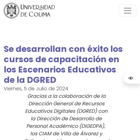
Se desarrollan con éxito los
cursos de capacitación en
los Escenarios Educativos
de la DGRED
Viernes, 5 de Julio de 2024
Gracias a la colaboración de la
Dirección General de Recursos
Educativos Digitales (DGRED) con
la Dirección de Desarrollo de
Personal Académico (DIGEDPA),
los CIAM de Villa de Álvarez y