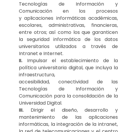
Tecnologías de Información y
Comunicación en los procesos
y aplicaciones informáticas académicas,
escolares, administrativas, financieras,
entre otros; así como los que garanticen
la seguridad informática de los datos
universitarios utilizados a través de
Intranet e Internet.
II.
Impulsar el establecimiento de la
política universitaria digital, que incluya la
infraestructura,
accesibilidad, conectividad de las
Tecnologías de Información y
Comunicación para la consolidación de la
Universidad Digital.
III.
Dirigir el diseño, desarrollo y
mantenimiento de las aplicaciones
informáticas, la integración de la intranet,
la red de telecomunicaciones y el centro