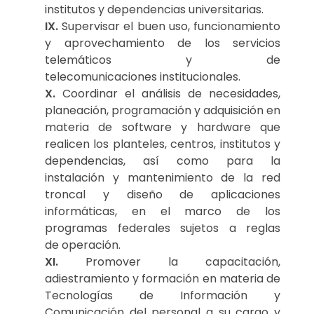
institutos y dependencias universitarias.
IX.
Supervisar el buen uso, funcionamiento
y aprovechamiento de los servicios
telemáticos y de
telecomunicaciones institucionales.
X.
Coordinar el análisis de necesidades,
planeación, programación y adquisición en
materia de software y hardware que
realicen los planteles, centros, institutos y
dependencias, así como para la
instalación y mantenimiento de la red
troncal y diseño de aplicaciones
informáticas, en el marco de los
programas federales sujetos a reglas
de operación.
XI.
Promover la capacitación,
adiestramiento y formación en materia de
Tecnologías de Información y
Comunicación del personal a su cargo y