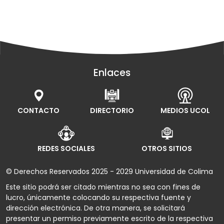
Enlaces
CONTACTO
DIRECTORIO
MEDIOS UCOL
REDES SOCIALES
OTROS SITIOS
© Derechos Reservados 2025 - 2029 Universidad de Colima
Este sitio podrá ser citado mientras no sea con fines de
lucro, únicamente colocando su respectiva fuente y
dirección electrónica. De otra manera, se solicitará
presentar un permiso previamente escrito de la respectiva