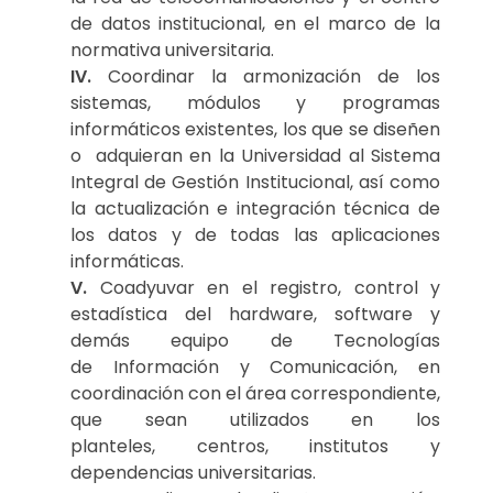
de datos institucional, en el marco de la
normativa universitaria.
IV.
Coordinar la armonización de los
sistemas, módulos y programas
informáticos existentes, los que se diseñen
o adquieran en la Universidad al Sistema
Integral de Gestión Institucional, así como
la actualización e integración técnica de
los datos y de todas las aplicaciones
informáticas.
V.
Coadyuvar en el registro, control y
estadística del hardware, software y
demás equipo de Tecnologías
de Información y Comunicación, en
coordinación con el área correspondiente,
que sean utilizados en los
planteles, centros, institutos y
dependencias universitarias.