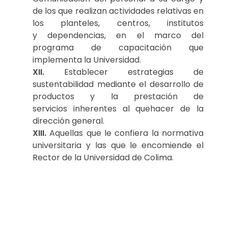
de los que realizan actividades relativas en
los planteles, centros, institutos
y dependencias, en el marco del
programa de capacitación que
implementa la Universidad.
XII.
Establecer estrategias de
sustentabilidad mediante el desarrollo de
productos y la prestación de
servicios inherentes al quehacer de la
dirección general.
XIII.
Aquellas que le confiera la normativa
universitaria y las que le encomiende el
Rector de la Universidad de Colima.