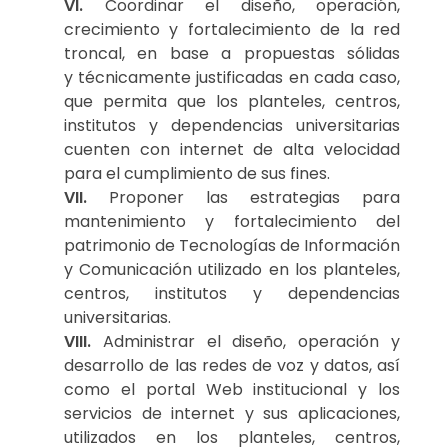
VI.
Coordinar el diseño, operación,
crecimiento y fortalecimiento de la red
troncal, en base a propuestas sólidas
y técnicamente justificadas en cada caso,
que permita que los planteles, centros,
institutos y dependencias universitarias
cuenten con internet de alta velocidad
para el cumplimiento de sus fines.
VII.
Proponer las estrategias para
mantenimiento y fortalecimiento del
patrimonio de Tecnologías de Información
y Comunicación utilizado en los planteles,
centros, institutos y dependencias
universitarias.
VIII.
Administrar el diseño, operación y
desarrollo de las redes de voz y datos, así
como el portal Web institucional y los
servicios de internet y sus aplicaciones,
utilizados en los planteles, centros,