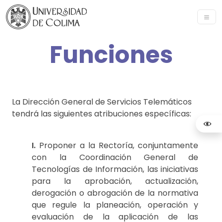
Funciones
La Dirección General de Servicios Telemáticos
tendrá las siguientes atribuciones específicas:
I.
Proponer a la Rectoría, conjuntamente
con la Coordinación General de
Tecnologías de Información, las iniciativas
para la aprobación, actualización,
derogación o abrogación de la normativa
que regule la planeación, operación y
evaluación de la aplicación de las