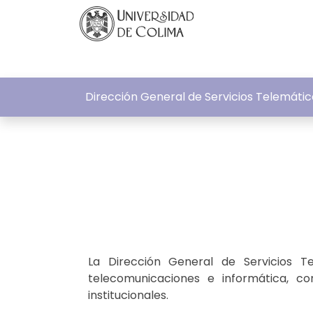
Dirección General de Servicios Telemátic
La Dirección General de Servicios T
telecomunicaciones e informática, co
institucionales.