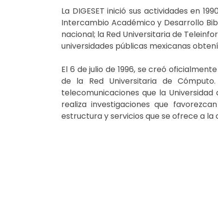
La DIGESET inició sus actividades en 1
Intercambio Académico y Desarrollo Bib
nacional; la Red Universitaria de Telei
universidades públicas mexicanas obtení
El 6 de julio de 1996, se creó oficialmen
de la Red Universitaria de Cómputo.
telecomunicaciones que la Universidad 
realiza investigaciones que favorezca
estructura y servicios que se ofrece a la