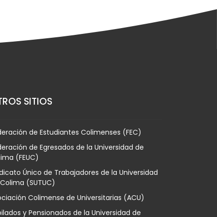
ROS SITIOS
deración de Estudiantes Colimenses (FEC)
eración de Egresados de la Universidad de
lima (FEUC)
dicato Único de Trabajadores de la Universidad
 Colima (SUTUC)
ciación Colimense de Universitarias (ACU)
ilados y Pensionados de la Universidad de