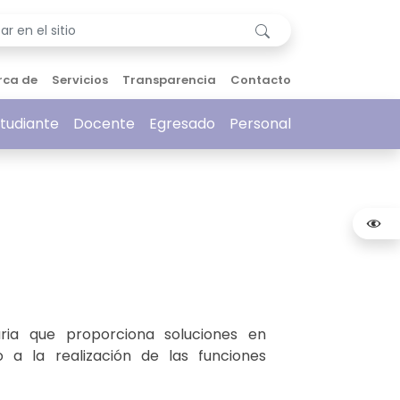
rca de
Servicios
Transparencia
Contacto
tudiante
Docente
Egresado
Personal
aria que proporciona soluciones en
 a la realización de las funciones